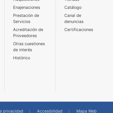
Enajenaciones
Catálogo
Prestación de
Canal de
Servicios
denuncias
Acreditación de
Certificaciones
Proveedores
Otras cuestiones
de interés
Histórico
de privacidad
Accesibilidad
Mapa Web