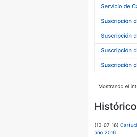
Suscripción d
Suscripción d
Suscripción 
Mostrando el int
Históric
(13-07-16)
Cartuc
año 2016