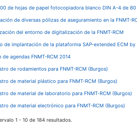
00 de hojas de papel fotocopiadora blanco DIN A-4 de 80 
ación de diversas pólizas de aseguramiento en la FNMT-
ización del entorno de digitalización de la FNMT-RCM
io de implantación de la plataforma SAP-extended ECM 
ón de agendas FNMT-RCM 2014
stro de rodamientos para FNMT-RCM (Burgos)
stro de material plástico para FNMT-RCM (Burgos)
stro de material de laboratorio para FNMT-RCM (Burgos)
stro de material electrónico para FNMT-RCM (Burgos)
ervalo 1 - 10 de 184 resultados.