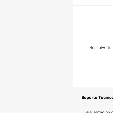
Resuelve tus
Soporte Técnic
Visualización 