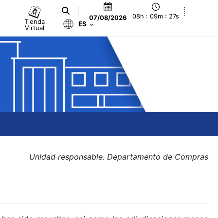
08h : 09m : 27s
07/08/2026
Tienda
ES
Virtual
Unidad responsable: Departamento de Compras