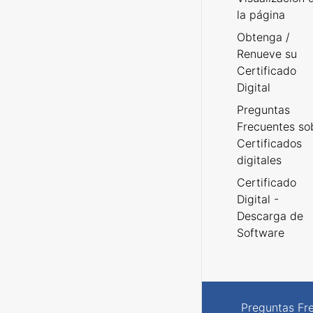
la página
Obtenga /
Renueve su
Certificado
Digital
Preguntas
Frecuentes so
Certificados
digitales
Certificado
Digital -
Descarga de
Software
Preguntas Fr