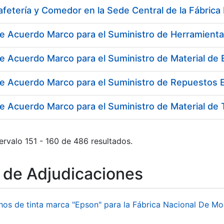
e Acuerdo Marco para el Suministro de Herramienta
e Acuerdo Marco para el Suministro de Material de E
de Acuerdo Marco para el Suministro de Repuestos E
ervalo 151 - 160 de 486 resultados.
o de Adjudicaciones
hos de tinta marca "Epson" para la Fábrica Nacional De M