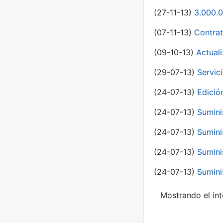
(27-11-13)
3.000.0
(07-11-13)
Contrat
(09-10-13)
Actual
(29-07-13)
Servic
(24-07-13)
Edici
(24-07-13)
Sumini
(24-07-13)
Sumini
(24-07-13)
Sumini
(24-07-13)
Sumini
Mostrando el int