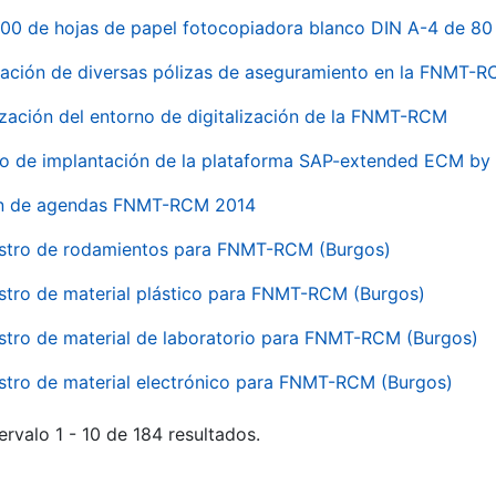
00 de hojas de papel fotocopiadora blanco DIN A-4 de 80 
ación de diversas pólizas de aseguramiento en la FNMT-
ización del entorno de digitalización de la FNMT-RCM
io de implantación de la plataforma SAP-extended ECM 
ón de agendas FNMT-RCM 2014
stro de rodamientos para FNMT-RCM (Burgos)
stro de material plástico para FNMT-RCM (Burgos)
stro de material de laboratorio para FNMT-RCM (Burgos)
stro de material electrónico para FNMT-RCM (Burgos)
ervalo 1 - 10 de 184 resultados.