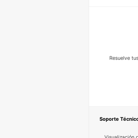
Resuelve tus
Soporte Técnic
Visualización 