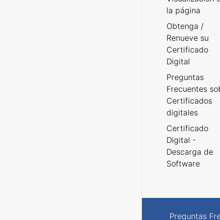
la página
Obtenga /
Renueve su
Certificado
Digital
Preguntas
Frecuentes so
Certificados
digitales
Certificado
Digital -
Descarga de
Software
Preguntas Fr