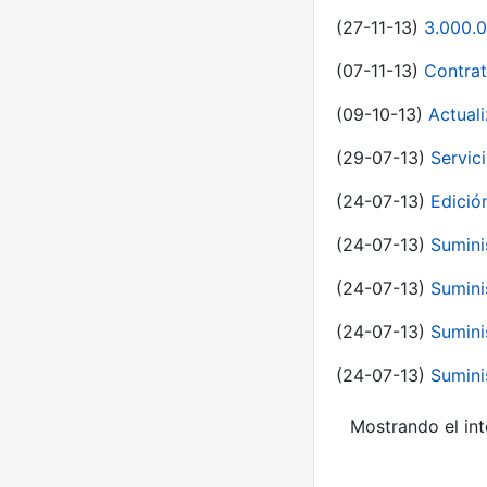
(27-11-13)
3.000.0
(07-11-13)
Contrat
(09-10-13)
Actual
(29-07-13)
Servic
(24-07-13)
Edici
(24-07-13)
Sumini
(24-07-13)
Sumini
(24-07-13)
Sumini
(24-07-13)
Sumini
Mostrando el int