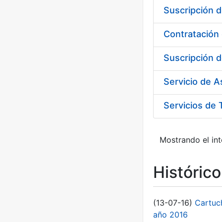
Suscripción d
Suscripción d
Servicio de 
Servicios de 
Mostrando el int
Históric
(13-07-16)
Cartuc
año 2016