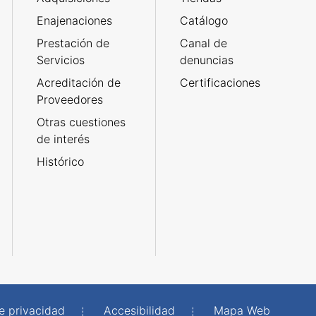
Enajenaciones
Catálogo
Prestación de
Canal de
Servicios
denuncias
Acreditación de
Certificaciones
Proveedores
Otras cuestiones
de interés
Histórico
de privacidad
Accesibilidad
Mapa Web