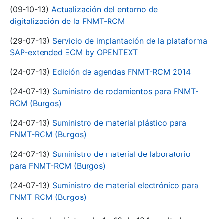
(09-10-13)
Actualización del entorno de
digitalización de la FNMT-RCM
(29-07-13)
Servicio de implantación de la plataforma
SAP-extended ECM by OPENTEXT
(24-07-13)
Edición de agendas FNMT-RCM 2014
(24-07-13)
Suministro de rodamientos para FNMT-
RCM (Burgos)
(24-07-13)
Suministro de material plástico para
FNMT-RCM (Burgos)
(24-07-13)
Suministro de material de laboratorio
para FNMT-RCM (Burgos)
(24-07-13)
Suministro de material electrónico para
FNMT-RCM (Burgos)