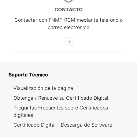
CONTACTO
Contactar con FNMT-RCM mediante teléfono o
correo electrónico
Soporte Técnico
Visualización de la página
Obtenga / Renueve su Certificado Digital
Preguntas Frecuentes sobre Certificados
digitales
Certificado Digital - Descarga de Software