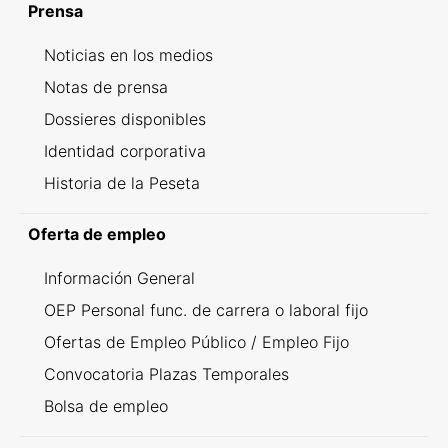
Prensa
Noticias en los medios
Notas de prensa
Dossieres disponibles
Identidad corporativa
Historia de la Peseta
Oferta de empleo
Información General
OEP Personal func. de carrera o laboral fijo
Ofertas de Empleo Público / Empleo Fijo
Convocatoria Plazas Temporales
Bolsa de empleo