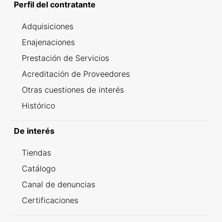
Perfil del contratante
Adquisiciones
Enajenaciones
Prestación de Servicios
Acreditación de Proveedores
Otras cuestiones de interés
Histórico
De interés
Tiendas
Catálogo
Canal de denuncias
Certificaciones