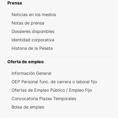
Prensa
Noticias en los medios
Notas de prensa
Dossieres disponibles
Identidad corporativa
Historia de la Peseta
Oferta de empleo
Información General
OEP Personal func. de carrera o laboral fijo
Ofertas de Empleo Público / Empleo Fijo
Convocatoria Plazas Temporales
Bolsa de empleo