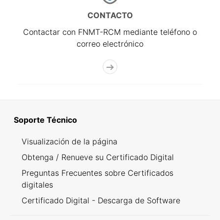
CONTACTO
Contactar con FNMT-RCM mediante teléfono o
correo electrónico
Soporte Técnico
Visualización de la página
Obtenga / Renueve su Certificado Digital
Preguntas Frecuentes sobre Certificados
digitales
Certificado Digital - Descarga de Software