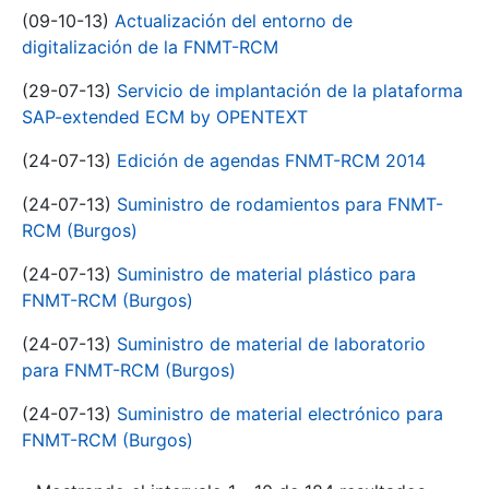
(09-10-13)
Actualización del entorno de
digitalización de la FNMT-RCM
(29-07-13)
Servicio de implantación de la plataforma
SAP-extended ECM by OPENTEXT
(24-07-13)
Edición de agendas FNMT-RCM 2014
(24-07-13)
Suministro de rodamientos para FNMT-
RCM (Burgos)
(24-07-13)
Suministro de material plástico para
FNMT-RCM (Burgos)
(24-07-13)
Suministro de material de laboratorio
para FNMT-RCM (Burgos)
(24-07-13)
Suministro de material electrónico para
FNMT-RCM (Burgos)