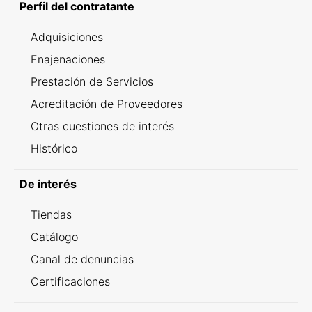
Perfil del contratante
Adquisiciones
Enajenaciones
Prestación de Servicios
Acreditación de Proveedores
Otras cuestiones de interés
Histórico
De interés
Tiendas
Catálogo
Canal de denuncias
Certificaciones