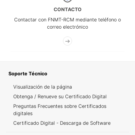
CONTACTO
Contactar con FNMT-RCM mediante teléfono o
correo electrónico
Soporte Técnico
Visualización de la página
Obtenga / Renueve su Certificado Digital
Preguntas Frecuentes sobre Certificados
digitales
Certificado Digital - Descarga de Software