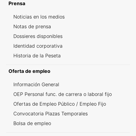
Prensa
Noticias en los medios
Notas de prensa
Dossieres disponibles
Identidad corporativa
Historia de la Peseta
Oferta de empleo
Información General
OEP Personal func. de carrera o laboral fijo
Ofertas de Empleo Público / Empleo Fijo
Convocatoria Plazas Temporales
Bolsa de empleo