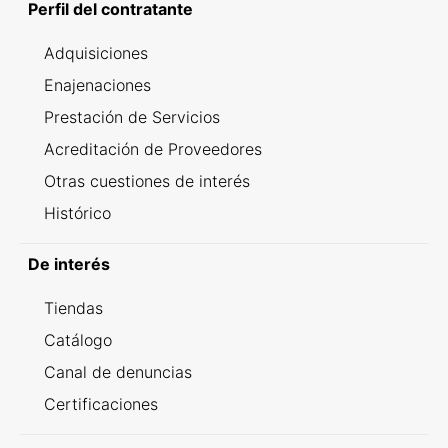
Perfil del contratante
Adquisiciones
Enajenaciones
Prestación de Servicios
Acreditación de Proveedores
Otras cuestiones de interés
Histórico
De interés
Tiendas
Catálogo
Canal de denuncias
Certificaciones