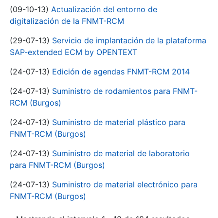
(09-10-13)
Actualización del entorno de
digitalización de la FNMT-RCM
(29-07-13)
Servicio de implantación de la plataforma
SAP-extended ECM by OPENTEXT
(24-07-13)
Edición de agendas FNMT-RCM 2014
(24-07-13)
Suministro de rodamientos para FNMT-
RCM (Burgos)
(24-07-13)
Suministro de material plástico para
FNMT-RCM (Burgos)
(24-07-13)
Suministro de material de laboratorio
para FNMT-RCM (Burgos)
(24-07-13)
Suministro de material electrónico para
FNMT-RCM (Burgos)