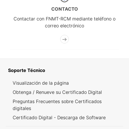
CONTACTO
Contactar con FNMT-RCM mediante teléfono o
correo electrónico
Soporte Técnico
Visualización de la página
Obtenga / Renueve su Certificado Digital
Preguntas Frecuentes sobre Certificados
digitales
Certificado Digital - Descarga de Software