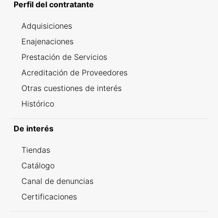
Perfil del contratante
Adquisiciones
Enajenaciones
Prestación de Servicios
Acreditación de Proveedores
Otras cuestiones de interés
Histórico
De interés
Tiendas
Catálogo
Canal de denuncias
Certificaciones