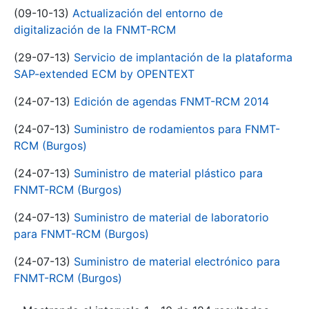
(09-10-13)
Actualización del entorno de
digitalización de la FNMT-RCM
(29-07-13)
Servicio de implantación de la plataforma
SAP-extended ECM by OPENTEXT
(24-07-13)
Edición de agendas FNMT-RCM 2014
(24-07-13)
Suministro de rodamientos para FNMT-
RCM (Burgos)
(24-07-13)
Suministro de material plástico para
FNMT-RCM (Burgos)
(24-07-13)
Suministro de material de laboratorio
para FNMT-RCM (Burgos)
(24-07-13)
Suministro de material electrónico para
FNMT-RCM (Burgos)