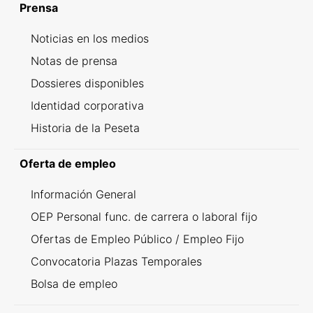
Prensa
Noticias en los medios
Notas de prensa
Dossieres disponibles
Identidad corporativa
Historia de la Peseta
Oferta de empleo
Información General
OEP Personal func. de carrera o laboral fijo
Ofertas de Empleo Público / Empleo Fijo
Convocatoria Plazas Temporales
Bolsa de empleo