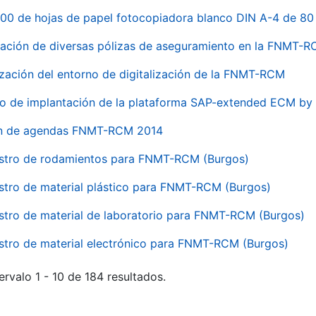
00 de hojas de papel fotocopiadora blanco DIN A-4 de 80 
ación de diversas pólizas de aseguramiento en la FNMT-
ización del entorno de digitalización de la FNMT-RCM
io de implantación de la plataforma SAP-extended ECM 
ón de agendas FNMT-RCM 2014
stro de rodamientos para FNMT-RCM (Burgos)
stro de material plástico para FNMT-RCM (Burgos)
stro de material de laboratorio para FNMT-RCM (Burgos)
stro de material electrónico para FNMT-RCM (Burgos)
ervalo 1 - 10 de 184 resultados.