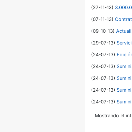
(27-11-13)
3.000.0
(07-11-13)
Contrat
(09-10-13)
Actual
(29-07-13)
Servic
(24-07-13)
Edici
(24-07-13)
Sumini
(24-07-13)
Sumini
(24-07-13)
Sumini
(24-07-13)
Sumini
Mostrando el int