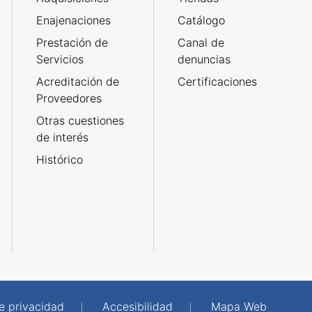
Enajenaciones
Catálogo
Prestación de
Canal de
Servicios
denuncias
Acreditación de
Certificaciones
Proveedores
Otras cuestiones
de interés
Histórico
de privacidad
Accesibilidad
Mapa Web