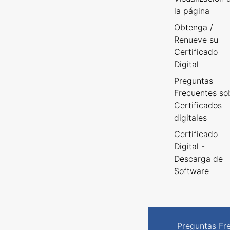
la página
Obtenga /
Renueve su
Certificado
Digital
Preguntas
Frecuentes so
Certificados
digitales
Certificado
Digital -
Descarga de
Software
Preguntas Fr