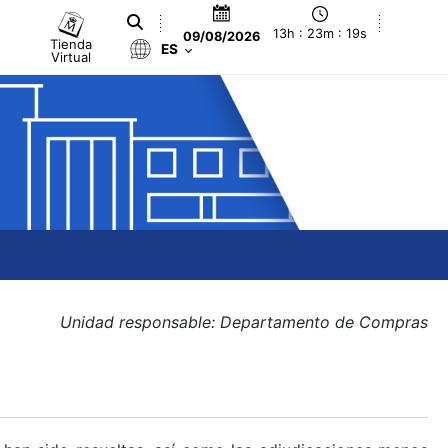
13h : 23m : 19s
09/08/2026
Tienda
ES
Virtual
Unidad responsable: Departamento de Compras