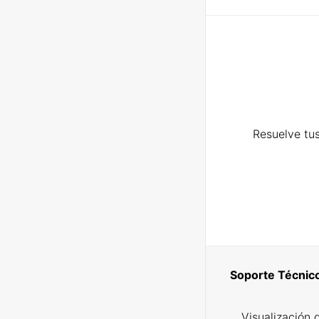
Resuelve tus
Soporte Técnic
Visualización 