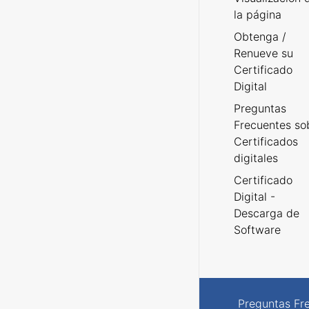
la página
Obtenga /
Renueve su
Certificado
Digital
Preguntas
Frecuentes so
Certificados
digitales
Certificado
Digital -
Descarga de
Software
Preguntas Fr