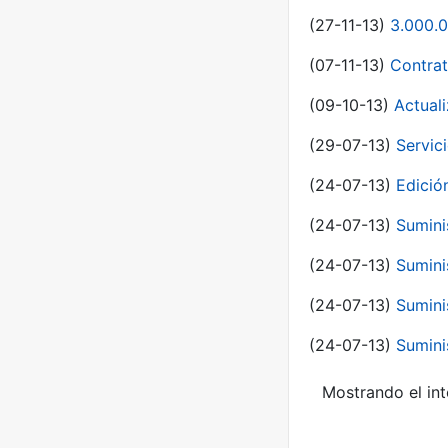
(27-11-13)
3.000.0
(07-11-13)
Contrat
(09-10-13)
Actual
(29-07-13)
Servic
(24-07-13)
Edici
(24-07-13)
Sumini
(24-07-13)
Sumini
(24-07-13)
Sumini
(24-07-13)
Sumini
Mostrando el int