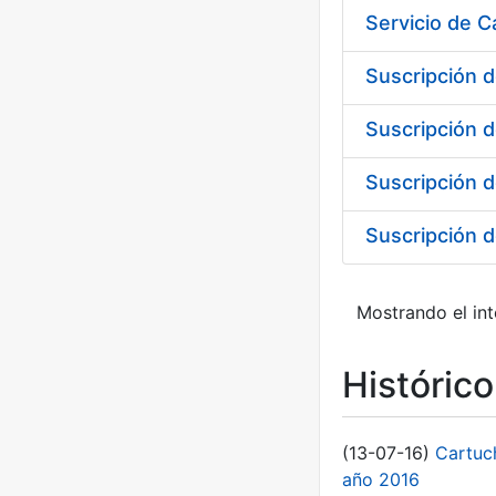
Suscripción d
Suscripción d
Suscripción 
Mostrando el int
Históric
(13-07-16)
Cartuc
año 2016