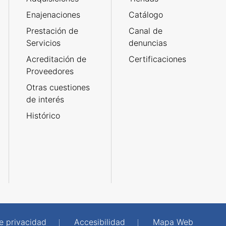
Enajenaciones
Catálogo
Prestación de
Canal de
Servicios
denuncias
Acreditación de
Certificaciones
Proveedores
Otras cuestiones
de interés
Histórico
de privacidad
Accesibilidad
Mapa Web