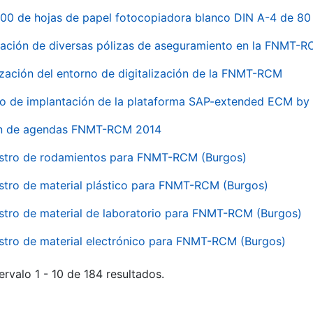
00 de hojas de papel fotocopiadora blanco DIN A-4 de 80 
ación de diversas pólizas de aseguramiento en la FNMT-
ización del entorno de digitalización de la FNMT-RCM
io de implantación de la plataforma SAP-extended ECM 
ón de agendas FNMT-RCM 2014
stro de rodamientos para FNMT-RCM (Burgos)
stro de material plástico para FNMT-RCM (Burgos)
stro de material de laboratorio para FNMT-RCM (Burgos)
stro de material electrónico para FNMT-RCM (Burgos)
ervalo 1 - 10 de 184 resultados.