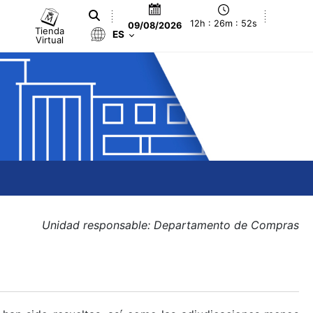
12h : 26m : 53s
09/08/2026
Tienda
ES
Virtual
Unidad responsable: Departamento de Compras