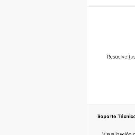
Resuelve tus
Soporte Técnic
Visualización 