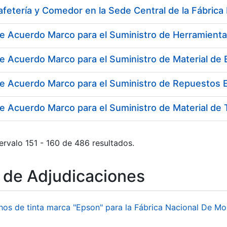
e Acuerdo Marco para el Suministro de Herramienta
e Acuerdo Marco para el Suministro de Material de E
de Acuerdo Marco para el Suministro de Repuestos E
ervalo 151 - 160 de 486 resultados.
o de Adjudicaciones
hos de tinta marca "Epson" para la Fábrica Nacional De M