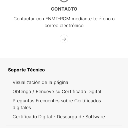
CONTACTO
Contactar con FNMT-RCM mediante teléfono o
correo electrónico
Soporte Técnico
Visualización de la página
Obtenga / Renueve su Certificado Digital
Preguntas Frecuentes sobre Certificados
digitales
Certificado Digital - Descarga de Software