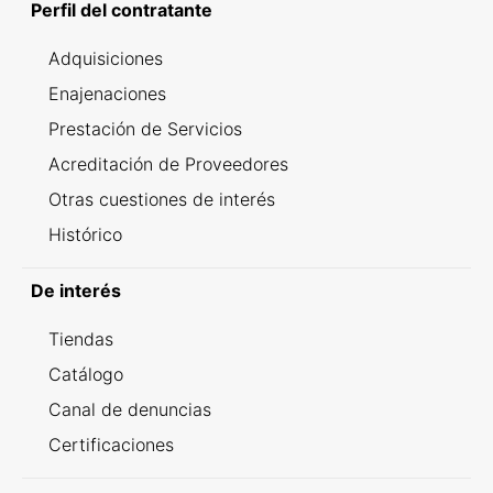
Perfil del contratante
Adquisiciones
Enajenaciones
Prestación de Servicios
Acreditación de Proveedores
Otras cuestiones de interés
Histórico
De interés
Tiendas
Catálogo
Canal de denuncias
Certificaciones