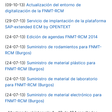
(09-10-13)
Actualización del entorno de
digitalización de la FNMT-RCM
(29-07-13)
Servicio de implantación de la plataforma
SAP-extended ECM by OPENTEXT
(24-07-13)
Edición de agendas FNMT-RCM 2014
(24-07-13)
Suministro de rodamientos para FNMT-
RCM (Burgos)
(24-07-13)
Suministro de material plástico para
FNMT-RCM (Burgos)
(24-07-13)
Suministro de material de laboratorio
para FNMT-RCM (Burgos)
(24-07-13)
Suministro de material electrónico para
FNMT-RCM (Burgos)