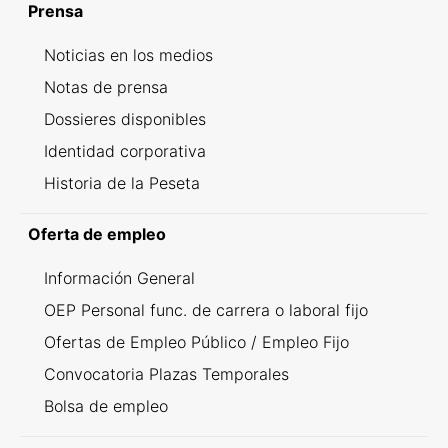
Prensa
Noticias en los medios
Notas de prensa
Dossieres disponibles
Identidad corporativa
Historia de la Peseta
Oferta de empleo
Información General
OEP Personal func. de carrera o laboral fijo
Ofertas de Empleo Público / Empleo Fijo
Convocatoria Plazas Temporales
Bolsa de empleo