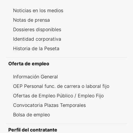
Noticias en los medios
Notas de prensa
Dossieres disponibles
Identidad corporativa
Historia de la Peseta
Oferta de empleo
Información General
OEP Personal func. de carrera o laboral fijo
Ofertas de Empleo Público / Empleo Fijo
Convocatoria Plazas Temporales
Bolsa de empleo
Perfil del contratante