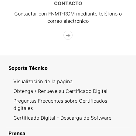
CONTACTO
Contactar con FNMT-RCM mediante teléfono o
correo electrónico
Soporte Técnico
Visualización de la página
Obtenga / Renueve su Certificado Digital
Preguntas Frecuentes sobre Certificados
digitales
Certificado Digital - Descarga de Software
Prensa