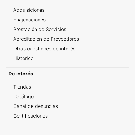
Adquisiciones
Enajenaciones
Prestación de Servicios
Acreditación de Proveedores
Otras cuestiones de interés
Histórico
De interés
Tiendas
Catálogo
Canal de denuncias
Certificaciones