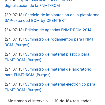
digitalización de la FNMT-RCM
(29-07-13)
Servicio de implantación de la plataforma
SAP-extended ECM by OPENTEXT
(24-07-13)
Edición de agendas FNMT-RCM 2014
(24-07-13)
Suministro de rodamientos para FNMT-
RCM (Burgos)
(24-07-13)
Suministro de material plástico para
FNMT-RCM (Burgos)
(24-07-13)
Suministro de material de laboratorio
para FNMT-RCM (Burgos)
(24-07-13)
Suministro de material electrónico para
FNMT-RCM (Burgos)
Mostrando el intervalo 1 - 10 de 184 resultados.