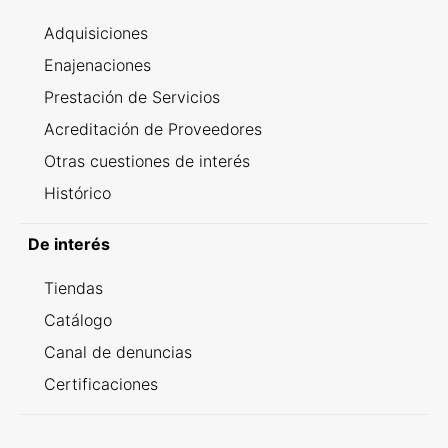
Adquisiciones
Enajenaciones
Prestación de Servicios
Acreditación de Proveedores
Otras cuestiones de interés
Histórico
De interés
Tiendas
Catálogo
Canal de denuncias
Certificaciones