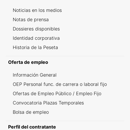
Noticias en los medios
Notas de prensa
Dossieres disponibles
Identidad corporativa
Historia de la Peseta
Oferta de empleo
Información General
OEP Personal func. de carrera o laboral fijo
Ofertas de Empleo Público / Empleo Fijo
Convocatoria Plazas Temporales
Bolsa de empleo
Perfil del contratante