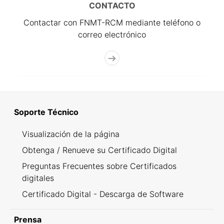
CONTACTO
Contactar con FNMT-RCM mediante teléfono o
correo electrónico
Soporte Técnico
Visualización de la página
Obtenga / Renueve su Certificado Digital
Preguntas Frecuentes sobre Certificados
digitales
Certificado Digital - Descarga de Software
Prensa