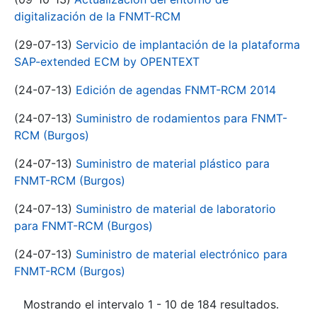
digitalización de la FNMT-RCM
(29-07-13)
Servicio de implantación de la plataforma
SAP-extended ECM by OPENTEXT
(24-07-13)
Edición de agendas FNMT-RCM 2014
(24-07-13)
Suministro de rodamientos para FNMT-
RCM (Burgos)
(24-07-13)
Suministro de material plástico para
FNMT-RCM (Burgos)
(24-07-13)
Suministro de material de laboratorio
para FNMT-RCM (Burgos)
(24-07-13)
Suministro de material electrónico para
FNMT-RCM (Burgos)
Mostrando el intervalo 1 - 10 de 184 resultados.