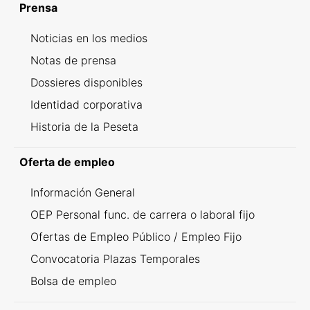
Prensa
Noticias en los medios
Notas de prensa
Dossieres disponibles
Identidad corporativa
Historia de la Peseta
Oferta de empleo
Información General
OEP Personal func. de carrera o laboral fijo
Ofertas de Empleo Público / Empleo Fijo
Convocatoria Plazas Temporales
Bolsa de empleo