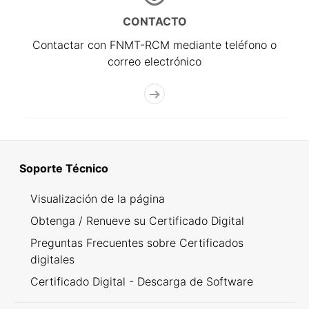
CONTACTO
Contactar con FNMT-RCM mediante teléfono o
correo electrónico
Soporte Técnico
Visualización de la página
Obtenga / Renueve su Certificado Digital
Preguntas Frecuentes sobre Certificados
digitales
Certificado Digital - Descarga de Software