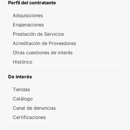
Perfil del contratante
Adquisiciones
Enajenaciones
Prestación de Servicios
Acreditación de Proveedores
Otras cuestiones de interés
Histórico
De interés
Tiendas
Catálogo
Canal de denuncias
Certificaciones