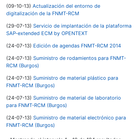
(09-10-13)
Actualización del entorno de
digitalización de la FNMT-RCM
(29-07-13)
Servicio de implantación de la plataforma
SAP-extended ECM by OPENTEXT
(24-07-13)
Edición de agendas FNMT-RCM 2014
(24-07-13)
Suministro de rodamientos para FNMT-
RCM (Burgos)
(24-07-13)
Suministro de material plástico para
FNMT-RCM (Burgos)
(24-07-13)
Suministro de material de laboratorio
para FNMT-RCM (Burgos)
(24-07-13)
Suministro de material electrónico para
FNMT-RCM (Burgos)