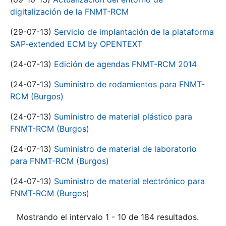
digitalización de la FNMT-RCM
(29-07-13)
Servicio de implantación de la plataforma
SAP-extended ECM by OPENTEXT
(24-07-13)
Edición de agendas FNMT-RCM 2014
(24-07-13)
Suministro de rodamientos para FNMT-
RCM (Burgos)
(24-07-13)
Suministro de material plástico para
FNMT-RCM (Burgos)
(24-07-13)
Suministro de material de laboratorio
para FNMT-RCM (Burgos)
(24-07-13)
Suministro de material electrónico para
FNMT-RCM (Burgos)
Mostrando el intervalo 1 - 10 de 184 resultados.