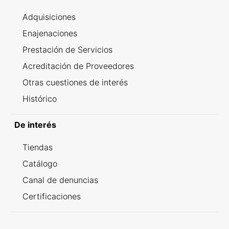
Adquisiciones
Enajenaciones
Prestación de Servicios
Acreditación de Proveedores
Otras cuestiones de interés
Histórico
De interés
Tiendas
Catálogo
Canal de denuncias
Certificaciones