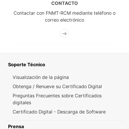
CONTACTO
Contactar con FNMT-RCM mediante teléfono o
correo electrónico
Soporte Técnico
Visualización de la página
Obtenga / Renueve su Certificado Digital
Preguntas Frecuentes sobre Certificados
digitales
Certificado Digital - Descarga de Software
Prensa