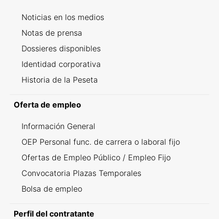
Noticias en los medios
Notas de prensa
Dossieres disponibles
Identidad corporativa
Historia de la Peseta
Oferta de empleo
Información General
OEP Personal func. de carrera o laboral fijo
Ofertas de Empleo Público / Empleo Fijo
Convocatoria Plazas Temporales
Bolsa de empleo
Perfil del contratante