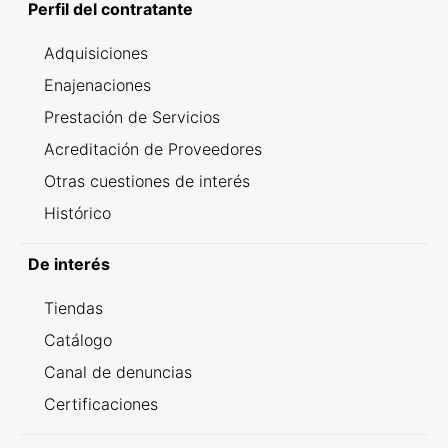
Perfil del contratante
Adquisiciones
Enajenaciones
Prestación de Servicios
Acreditación de Proveedores
Otras cuestiones de interés
Histórico
De interés
Tiendas
Catálogo
Canal de denuncias
Certificaciones