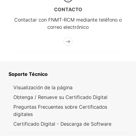
CONTACTO
Contactar con FNMT-RCM mediante teléfono o
correo electrónico
Soporte Técnico
Visualización de la página
Obtenga / Renueve su Certificado Digital
Preguntas Frecuentes sobre Certificados
digitales
Certificado Digital - Descarga de Software