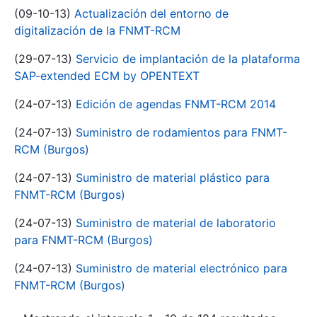
(09-10-13)
Actualización del entorno de
digitalización de la FNMT-RCM
(29-07-13)
Servicio de implantación de la plataforma
SAP-extended ECM by OPENTEXT
(24-07-13)
Edición de agendas FNMT-RCM 2014
(24-07-13)
Suministro de rodamientos para FNMT-
RCM (Burgos)
(24-07-13)
Suministro de material plástico para
FNMT-RCM (Burgos)
(24-07-13)
Suministro de material de laboratorio
para FNMT-RCM (Burgos)
(24-07-13)
Suministro de material electrónico para
FNMT-RCM (Burgos)