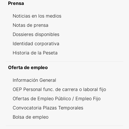
Prensa
Noticias en los medios
Notas de prensa
Dossieres disponibles
Identidad corporativa
Historia de la Peseta
Oferta de empleo
Información General
OEP Personal func. de carrera o laboral fijo
Ofertas de Empleo Público / Empleo Fijo
Convocatoria Plazas Temporales
Bolsa de empleo