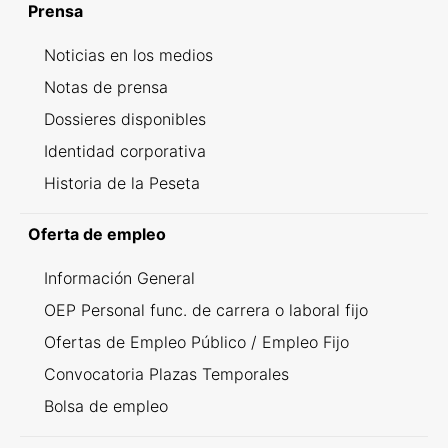
Prensa
Noticias en los medios
Notas de prensa
Dossieres disponibles
Identidad corporativa
Historia de la Peseta
Oferta de empleo
Información General
OEP Personal func. de carrera o laboral fijo
Ofertas de Empleo Público / Empleo Fijo
Convocatoria Plazas Temporales
Bolsa de empleo