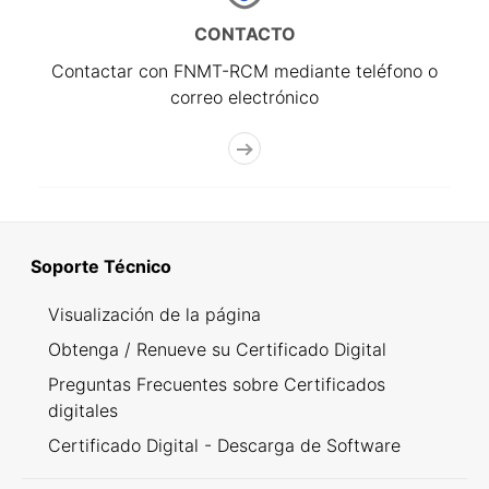
CONTACTO
Contactar con FNMT-RCM mediante teléfono o
correo electrónico
Soporte Técnico
Visualización de la página
Obtenga / Renueve su Certificado Digital
Preguntas Frecuentes sobre Certificados
digitales
Certificado Digital - Descarga de Software