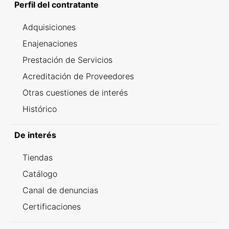
Perfil del contratante
Adquisiciones
Enajenaciones
Prestación de Servicios
Acreditación de Proveedores
Otras cuestiones de interés
Histórico
De interés
Tiendas
Catálogo
Canal de denuncias
Certificaciones