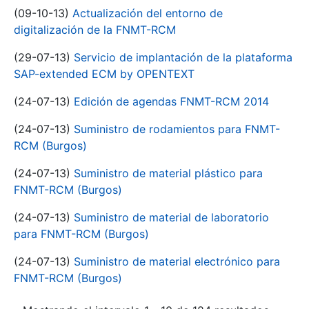
(09-10-13)
Actualización del entorno de
digitalización de la FNMT-RCM
(29-07-13)
Servicio de implantación de la plataforma
SAP-extended ECM by OPENTEXT
(24-07-13)
Edición de agendas FNMT-RCM 2014
(24-07-13)
Suministro de rodamientos para FNMT-
RCM (Burgos)
(24-07-13)
Suministro de material plástico para
FNMT-RCM (Burgos)
(24-07-13)
Suministro de material de laboratorio
para FNMT-RCM (Burgos)
(24-07-13)
Suministro de material electrónico para
FNMT-RCM (Burgos)