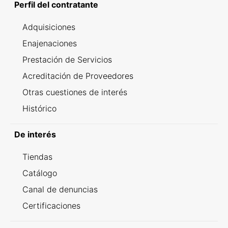
Perfil del contratante
Adquisiciones
Enajenaciones
Prestación de Servicios
Acreditación de Proveedores
Otras cuestiones de interés
Histórico
De interés
Tiendas
Catálogo
Canal de denuncias
Certificaciones