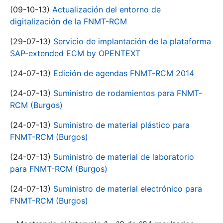
(09-10-13)
Actualización del entorno de
digitalización de la FNMT-RCM
(29-07-13)
Servicio de implantación de la plataforma
SAP-extended ECM by OPENTEXT
(24-07-13)
Edición de agendas FNMT-RCM 2014
(24-07-13)
Suministro de rodamientos para FNMT-
RCM (Burgos)
(24-07-13)
Suministro de material plástico para
FNMT-RCM (Burgos)
(24-07-13)
Suministro de material de laboratorio
para FNMT-RCM (Burgos)
(24-07-13)
Suministro de material electrónico para
FNMT-RCM (Burgos)