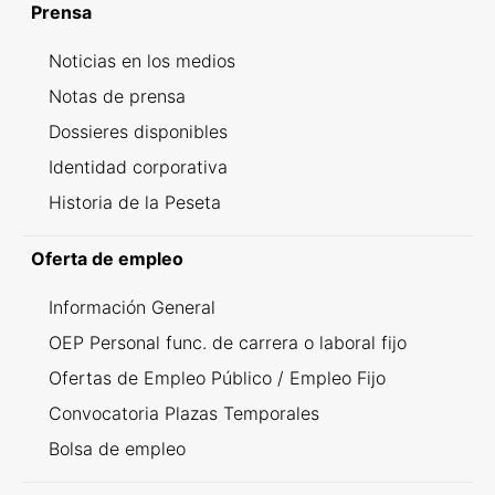
Prensa
Noticias en los medios
Notas de prensa
Dossieres disponibles
Identidad corporativa
Historia de la Peseta
Oferta de empleo
Información General
OEP Personal func. de carrera o laboral fijo
Ofertas de Empleo Público / Empleo Fijo
Convocatoria Plazas Temporales
Bolsa de empleo