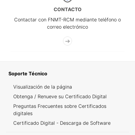
CONTACTO
Contactar con FNMT-RCM mediante teléfono o
correo electrónico
Soporte Técnico
Visualización de la página
Obtenga / Renueve su Certificado Digital
Preguntas Frecuentes sobre Certificados
digitales
Certificado Digital - Descarga de Software