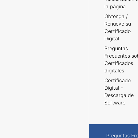
la página
Obtenga /
Renueve su
Certificado
Digital
Preguntas
Frecuentes so
Certificados
digitales
Certificado
Digital -
Descarga de
Software
Preguntas Fr