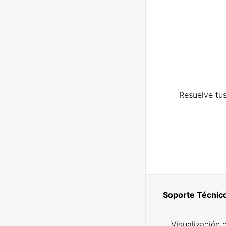
Resuelve tus
Soporte Técnic
Visualización 