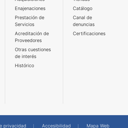
Enajenaciones
Catálogo
Prestación de
Canal de
Servicios
denuncias
Acreditación de
Certificaciones
Proveedores
Otras cuestiones
de interés
Histórico
de privacidad
Accesibilidad
Mapa Web