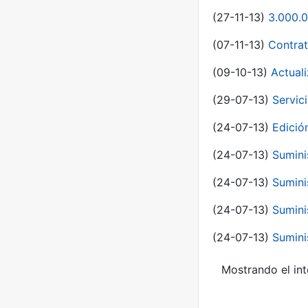
(27-11-13)
3.000.0
(07-11-13)
Contrat
(09-10-13)
Actual
(29-07-13)
Servic
(24-07-13)
Edici
(24-07-13)
Sumini
(24-07-13)
Sumini
(24-07-13)
Sumini
(24-07-13)
Sumini
Mostrando el int