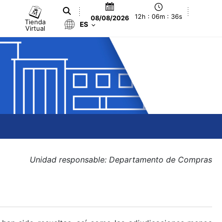
12h : 06m : 36s
08/08/2026
Tienda
ES
Virtual
Unidad responsable: Departamento de Compras