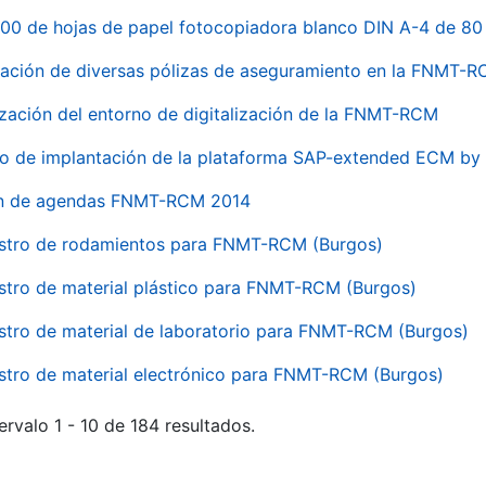
00 de hojas de papel fotocopiadora blanco DIN A-4 de 80 
ación de diversas pólizas de aseguramiento en la FNMT-
ización del entorno de digitalización de la FNMT-RCM
io de implantación de la plataforma SAP-extended ECM 
ón de agendas FNMT-RCM 2014
stro de rodamientos para FNMT-RCM (Burgos)
stro de material plástico para FNMT-RCM (Burgos)
stro de material de laboratorio para FNMT-RCM (Burgos)
stro de material electrónico para FNMT-RCM (Burgos)
ervalo 1 - 10 de 184 resultados.