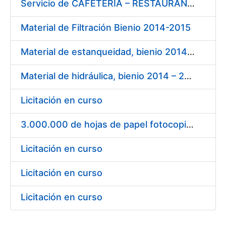
Servicio de CAFETERÍA – RESTAURANTE en la sede de la FNMT-RCM en Madrid
Material de Filtración Bienio 2014-2015
Material de estanqueidad, bienio 2014 – 2015
Material de hidráulica, bienio 2014 – 2015
Licitación en curso
3.000.000 de hojas de papel fotocopiadora blanco DIN A-4 de 80 g.
Licitación en curso
Licitación en curso
Licitación en curso