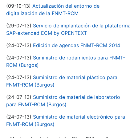
(09-10-13)
Actualización del entorno de
digitalización de la FNMT-RCM
(29-07-13)
Servicio de implantación de la plataforma
SAP-extended ECM by OPENTEXT
(24-07-13)
Edición de agendas FNMT-RCM 2014
(24-07-13)
Suministro de rodamientos para FNMT-
RCM (Burgos)
(24-07-13)
Suministro de material plástico para
FNMT-RCM (Burgos)
(24-07-13)
Suministro de material de laboratorio
para FNMT-RCM (Burgos)
(24-07-13)
Suministro de material electrónico para
FNMT-RCM (Burgos)