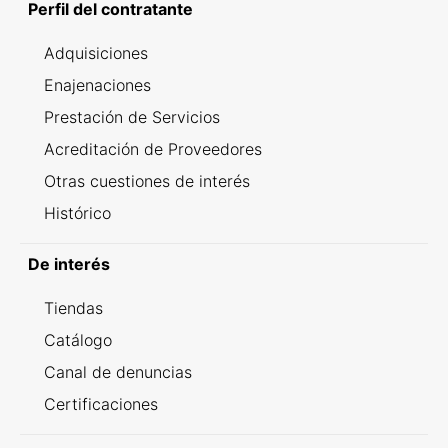
Perfil del contratante
Adquisiciones
Enajenaciones
Prestación de Servicios
Acreditación de Proveedores
Otras cuestiones de interés
Histórico
De interés
Tiendas
Catálogo
Canal de denuncias
Certificaciones