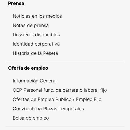
Prensa
Noticias en los medios
Notas de prensa
Dossieres disponibles
Identidad corporativa
Historia de la Peseta
Oferta de empleo
Información General
OEP Personal func. de carrera o laboral fijo
Ofertas de Empleo Público / Empleo Fijo
Convocatoria Plazas Temporales
Bolsa de empleo