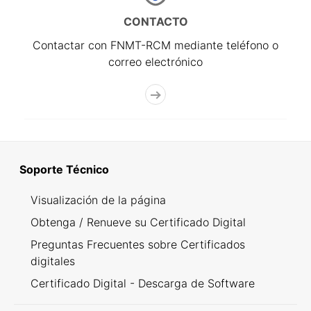
CONTACTO
Contactar con FNMT-RCM mediante teléfono o
correo electrónico
Soporte Técnico
Visualización de la página
Obtenga / Renueve su Certificado Digital
Preguntas Frecuentes sobre Certificados
digitales
Certificado Digital - Descarga de Software