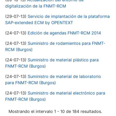
digitalización de la FNMT-RCM
(29-07-13)
Servicio de implantación de la plataforma
SAP-extended ECM by OPENTEXT
(24-07-13)
Edición de agendas FNMT-RCM 2014
(24-07-13)
Suministro de rodamientos para FNMT-
RCM (Burgos)
(24-07-13)
Suministro de material plástico para
FNMT-RCM (Burgos)
(24-07-13)
Suministro de material de laboratorio
para FNMT-RCM (Burgos)
(24-07-13)
Suministro de material electrónico para
FNMT-RCM (Burgos)
Mostrando el intervalo 1 - 10 de 184 resultados.