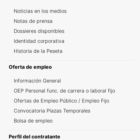
Noticias en los medios
Notas de prensa
Dossieres disponibles
Identidad corporativa
Historia de la Peseta
Oferta de empleo
Información General
OEP Personal func. de carrera o laboral fijo
Ofertas de Empleo Público / Empleo Fijo
Convocatoria Plazas Temporales
Bolsa de empleo
Perfil del contratante