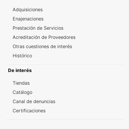
Adquisiciones
Enajenaciones
Prestación de Servicios
Acreditación de Proveedores
Otras cuestiones de interés
Histórico
De interés
Tiendas
Catálogo
Canal de denuncias
Certificaciones