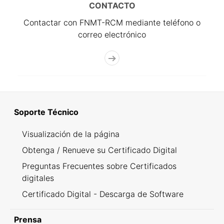
CONTACTO
Contactar con FNMT-RCM mediante teléfono o
correo electrónico
Soporte Técnico
Visualización de la página
Obtenga / Renueve su Certificado Digital
Preguntas Frecuentes sobre Certificados
digitales
Certificado Digital - Descarga de Software
Prensa