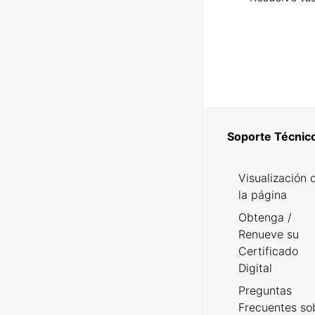
Soporte Técnic
Visualización 
la página
Obtenga /
Renueve su
Certificado
Digital
Preguntas
Frecuentes so