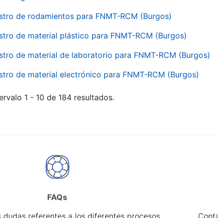
stro de rodamientos para FNMT-RCM (Burgos)
stro de material plástico para FNMT-RCM (Burgos)
stro de material de laboratorio para FNMT-RCM (Burgos)
stro de material electrónico para FNMT-RCM (Burgos)
ervalo 1 - 10 de 184 resultados.
FAQs
 dudas referentes a los diferentes procesos
Cont