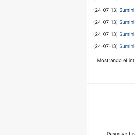
(24-07-13)
Sumini
(24-07-13)
Sumini
(24-07-13)
Sumini
(24-07-13)
Sumini
Mostrando el int
Resuelve tus