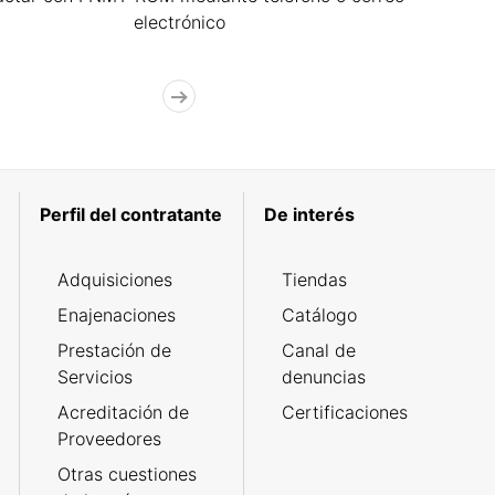
electrónico
Perfil del contratante
De interés
Adquisiciones
Tiendas
Enajenaciones
Catálogo
Prestación de
Canal de
Servicios
denuncias
Acreditación de
Certificaciones
Proveedores
Otras cuestiones