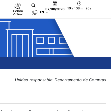
16h : 08m : 26s
07/08/2026
Tienda
ES
Virtual
Unidad responsable: Departamento de Compras