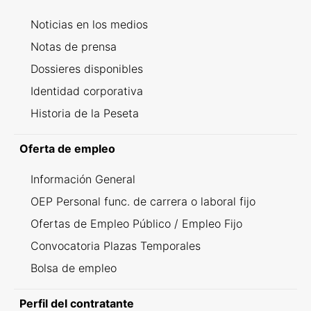
Noticias en los medios
Notas de prensa
Dossieres disponibles
Identidad corporativa
Historia de la Peseta
Oferta de empleo
Información General
OEP Personal func. de carrera o laboral fijo
Ofertas de Empleo Público / Empleo Fijo
Convocatoria Plazas Temporales
Bolsa de empleo
Perfil del contratante