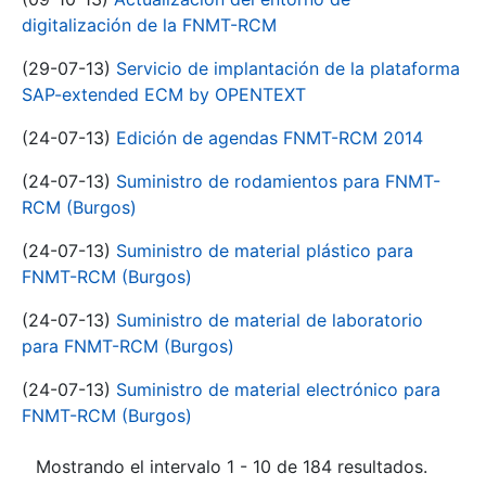
digitalización de la FNMT-RCM
(29-07-13)
Servicio de implantación de la plataforma
SAP-extended ECM by OPENTEXT
(24-07-13)
Edición de agendas FNMT-RCM 2014
(24-07-13)
Suministro de rodamientos para FNMT-
RCM (Burgos)
(24-07-13)
Suministro de material plástico para
FNMT-RCM (Burgos)
(24-07-13)
Suministro de material de laboratorio
para FNMT-RCM (Burgos)
(24-07-13)
Suministro de material electrónico para
FNMT-RCM (Burgos)
Mostrando el intervalo 1 - 10 de 184 resultados.