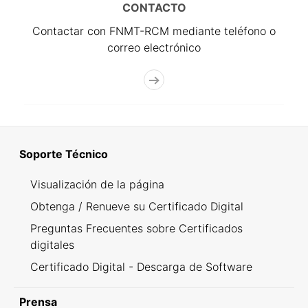
CONTACTO
Contactar con FNMT-RCM mediante teléfono o
correo electrónico
Soporte Técnico
Visualización de la página
Obtenga / Renueve su Certificado Digital
Preguntas Frecuentes sobre Certificados
digitales
Certificado Digital - Descarga de Software
Prensa