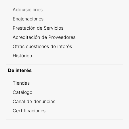
Adquisiciones
Enajenaciones
Prestación de Servicios
Acreditación de Proveedores
Otras cuestiones de interés
Histórico
De interés
Tiendas
Catálogo
Canal de denuncias
Certificaciones