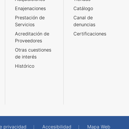
Enajenaciones
Catálogo
Prestación de
Canal de
Servicios
denuncias
Acreditación de
Certificaciones
Proveedores
Otras cuestiones
de interés
Histórico
de privacidad
Accesibilidad
Mapa Web