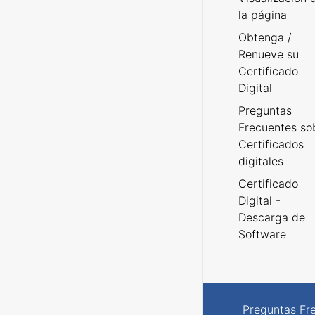
la página
Obtenga /
Renueve su
Certificado
Digital
Preguntas
Frecuentes so
Certificados
digitales
Certificado
Digital -
Descarga de
Software
Preguntas Fr