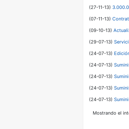
(27-11-13)
3.000.0
(07-11-13)
Contrat
(09-10-13)
Actual
(29-07-13)
Servic
(24-07-13)
Edici
(24-07-13)
Sumini
(24-07-13)
Sumini
(24-07-13)
Sumini
(24-07-13)
Sumini
Mostrando el int