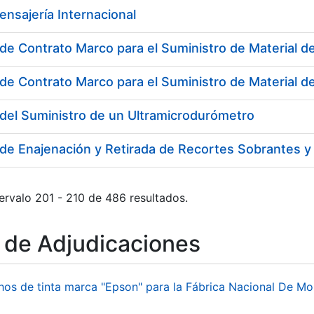
ensajería Internacional
de Contrato Marco para el Suministro de Material de
del Suministro de un Ultramicrodurómetro
ervalo 201 - 210 de 486 resultados.
o de Adjudicaciones
hos de tinta marca "Epson" para la Fábrica Nacional De M