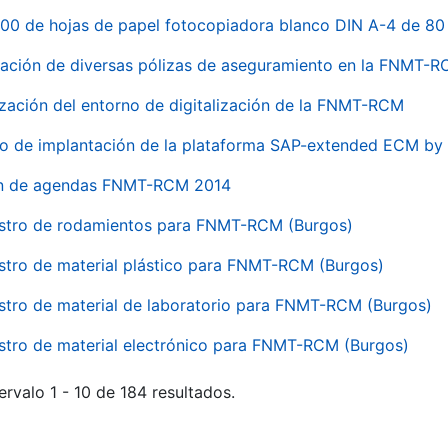
00 de hojas de papel fotocopiadora blanco DIN A-4 de 80 
ación de diversas pólizas de aseguramiento en la FNMT-
ización del entorno de digitalización de la FNMT-RCM
io de implantación de la plataforma SAP-extended ECM 
ón de agendas FNMT-RCM 2014
stro de rodamientos para FNMT-RCM (Burgos)
stro de material plástico para FNMT-RCM (Burgos)
stro de material de laboratorio para FNMT-RCM (Burgos)
stro de material electrónico para FNMT-RCM (Burgos)
ervalo 1 - 10 de 184 resultados.