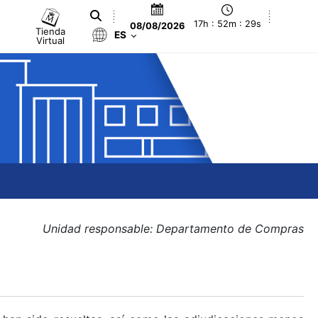
17h : 52m : 30s
08/08/2026
Tienda
ES
Virtual
Unidad responsable: Departamento de Compras