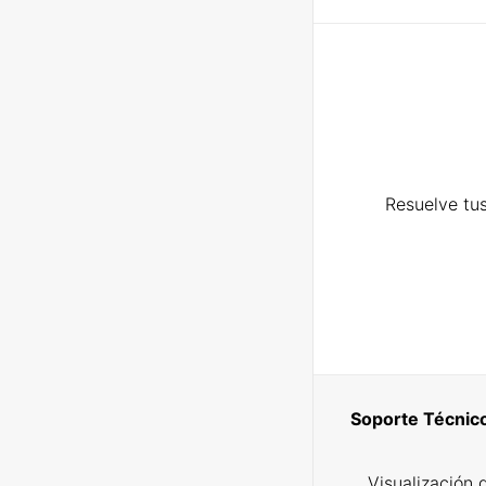
Resuelve tus
Soporte Técnic
Visualización 