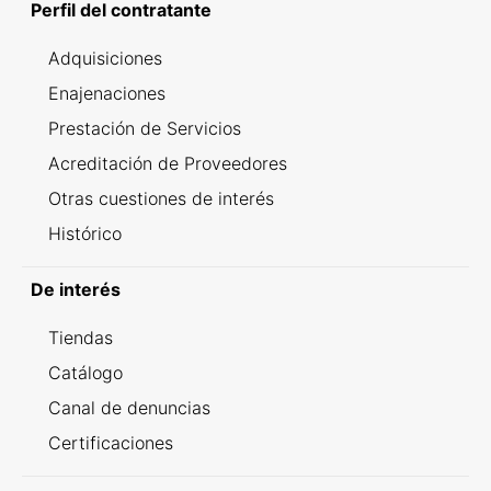
Perfil del contratante
Adquisiciones
Enajenaciones
Prestación de Servicios
Acreditación de Proveedores
Otras cuestiones de interés
Histórico
De interés
Tiendas
Catálogo
Canal de denuncias
Certificaciones