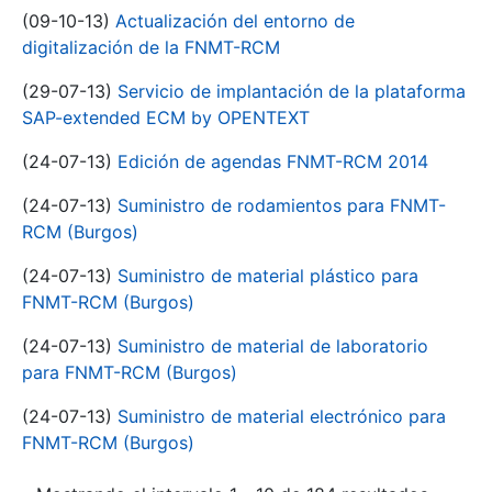
(09-10-13)
Actualización del entorno de
digitalización de la FNMT-RCM
(29-07-13)
Servicio de implantación de la plataforma
SAP-extended ECM by OPENTEXT
(24-07-13)
Edición de agendas FNMT-RCM 2014
(24-07-13)
Suministro de rodamientos para FNMT-
RCM (Burgos)
(24-07-13)
Suministro de material plástico para
FNMT-RCM (Burgos)
(24-07-13)
Suministro de material de laboratorio
para FNMT-RCM (Burgos)
(24-07-13)
Suministro de material electrónico para
FNMT-RCM (Burgos)