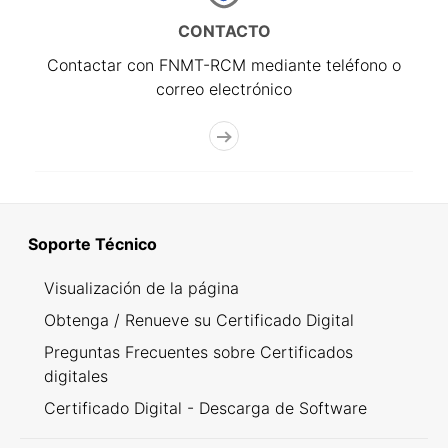
CONTACTO
Contactar con FNMT-RCM mediante teléfono o
correo electrónico
Soporte Técnico
Visualización de la página
Obtenga / Renueve su Certificado Digital
Preguntas Frecuentes sobre Certificados
digitales
Certificado Digital - Descarga de Software