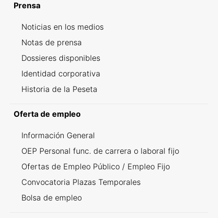
Prensa
Noticias en los medios
Notas de prensa
Dossieres disponibles
Identidad corporativa
Historia de la Peseta
Oferta de empleo
Información General
OEP Personal func. de carrera o laboral fijo
Ofertas de Empleo Público / Empleo Fijo
Convocatoria Plazas Temporales
Bolsa de empleo