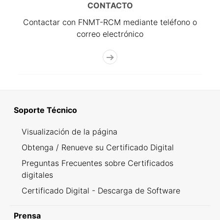
CONTACTO
Contactar con FNMT-RCM mediante teléfono o
correo electrónico
Soporte Técnico
Visualización de la página
Obtenga / Renueve su Certificado Digital
Preguntas Frecuentes sobre Certificados
digitales
Certificado Digital - Descarga de Software
Prensa