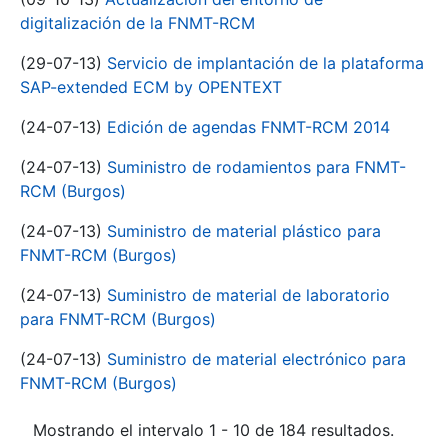
digitalización de la FNMT-RCM
(29-07-13)
Servicio de implantación de la plataforma
SAP-extended ECM by OPENTEXT
(24-07-13)
Edición de agendas FNMT-RCM 2014
(24-07-13)
Suministro de rodamientos para FNMT-
RCM (Burgos)
(24-07-13)
Suministro de material plástico para
FNMT-RCM (Burgos)
(24-07-13)
Suministro de material de laboratorio
para FNMT-RCM (Burgos)
(24-07-13)
Suministro de material electrónico para
FNMT-RCM (Burgos)
Mostrando el intervalo 1 - 10 de 184 resultados.