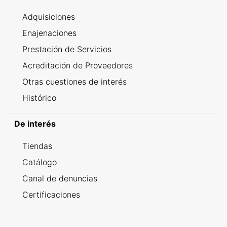
Adquisiciones
Enajenaciones
Prestación de Servicios
Acreditación de Proveedores
Otras cuestiones de interés
Histórico
De interés
Tiendas
Catálogo
Canal de denuncias
Certificaciones