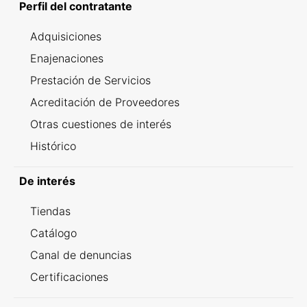
Perfil del contratante
Adquisiciones
Enajenaciones
Prestación de Servicios
Acreditación de Proveedores
Otras cuestiones de interés
Histórico
De interés
Tiendas
Catálogo
Canal de denuncias
Certificaciones