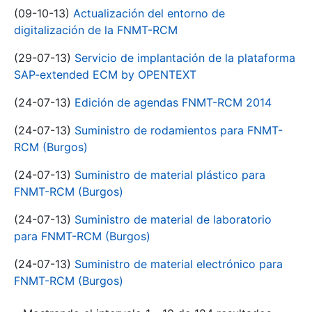
(09-10-13)
Actualización del entorno de
digitalización de la FNMT-RCM
(29-07-13)
Servicio de implantación de la plataforma
SAP-extended ECM by OPENTEXT
(24-07-13)
Edición de agendas FNMT-RCM 2014
(24-07-13)
Suministro de rodamientos para FNMT-
RCM (Burgos)
(24-07-13)
Suministro de material plástico para
FNMT-RCM (Burgos)
(24-07-13)
Suministro de material de laboratorio
para FNMT-RCM (Burgos)
(24-07-13)
Suministro de material electrónico para
FNMT-RCM (Burgos)