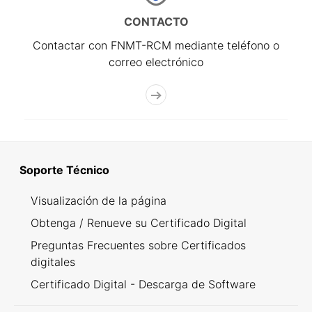
CONTACTO
Contactar con FNMT-RCM mediante teléfono o
correo electrónico
Soporte Técnico
Visualización de la página
Obtenga / Renueve su Certificado Digital
Preguntas Frecuentes sobre Certificados
digitales
Certificado Digital - Descarga de Software