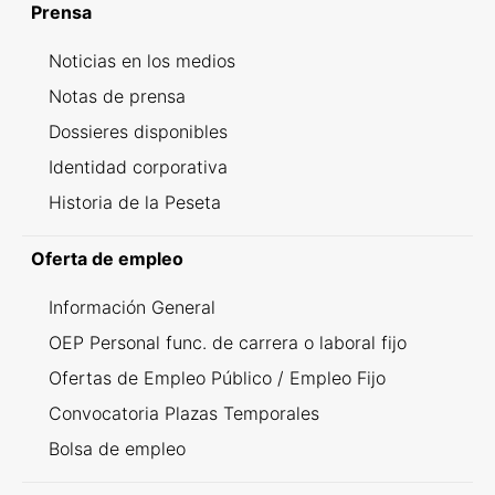
Prensa
Noticias en los medios
Notas de prensa
Dossieres disponibles
Identidad corporativa
Historia de la Peseta
Oferta de empleo
Información General
OEP Personal func. de carrera o laboral fijo
Ofertas de Empleo Público / Empleo Fijo
Convocatoria Plazas Temporales
Bolsa de empleo