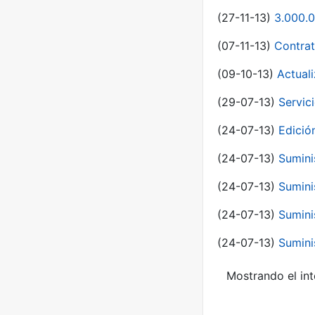
(27-11-13)
3.000.0
(07-11-13)
Contrat
(09-10-13)
Actual
(29-07-13)
Servic
(24-07-13)
Edici
(24-07-13)
Sumini
(24-07-13)
Sumini
(24-07-13)
Sumini
(24-07-13)
Sumini
Mostrando el int