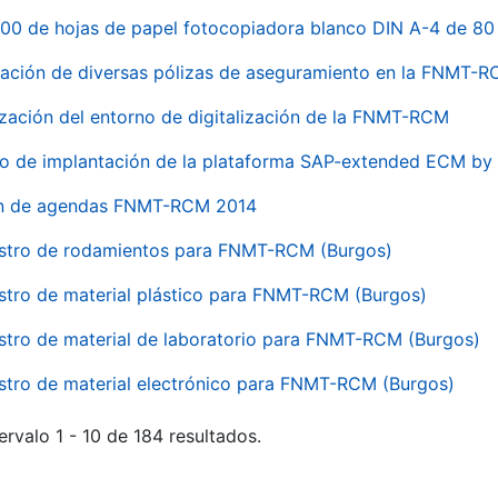
00 de hojas de papel fotocopiadora blanco DIN A-4 de 80 
ación de diversas pólizas de aseguramiento en la FNMT-
ización del entorno de digitalización de la FNMT-RCM
io de implantación de la plataforma SAP-extended ECM 
ón de agendas FNMT-RCM 2014
stro de rodamientos para FNMT-RCM (Burgos)
stro de material plástico para FNMT-RCM (Burgos)
stro de material de laboratorio para FNMT-RCM (Burgos)
stro de material electrónico para FNMT-RCM (Burgos)
ervalo 1 - 10 de 184 resultados.