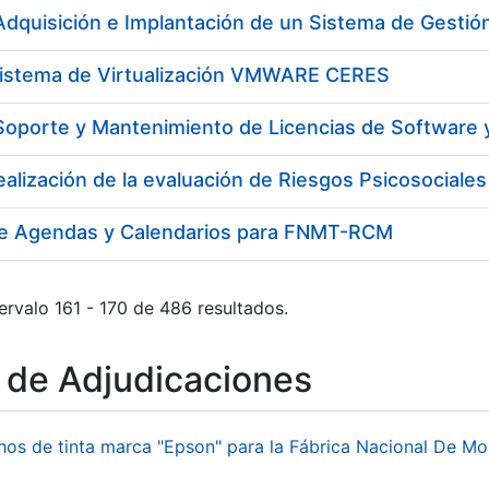
Sistema de Virtualización VMWARE CERES
de Agendas y Calendarios para FNMT-RCM
ervalo 161 - 170 de 486 resultados.
o de Adjudicaciones
hos de tinta marca "Epson" para la Fábrica Nacional De M