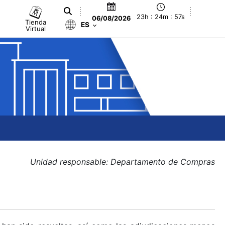
23h : 24m : 57s
06/08/2026
Tienda
ES
Virtual
Unidad responsable: Departamento de Compras