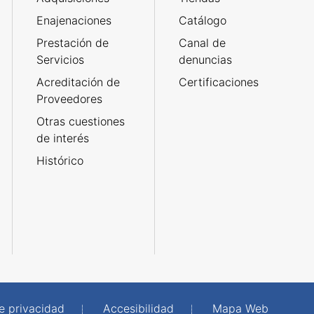
Enajenaciones
Catálogo
Prestación de
Canal de
Servicios
denuncias
Acreditación de
Certificaciones
Proveedores
Otras cuestiones
de interés
Histórico
de privacidad
Accesibilidad
Mapa Web