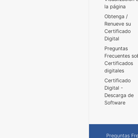
la página
Obtenga /
Renueve su
Certificado
Digital
Preguntas
Frecuentes so
Certificados
digitales
Certificado
Digital -
Descarga de
Software
Preguntas Fr