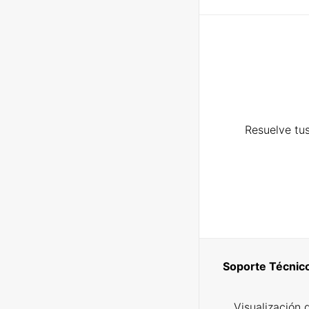
Resuelve tus
Soporte Técnic
Visualización 