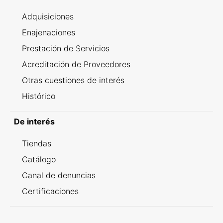
Adquisiciones
Enajenaciones
Prestación de Servicios
Acreditación de Proveedores
Otras cuestiones de interés
Histórico
De interés
Tiendas
Catálogo
Canal de denuncias
Certificaciones