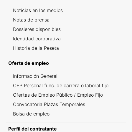
Noticias en los medios
Notas de prensa
Dossieres disponibles
Identidad corporativa
Historia de la Peseta
Oferta de empleo
Información General
OEP Personal func. de carrera o laboral fijo
Ofertas de Empleo Público / Empleo Fijo
Convocatoria Plazas Temporales
Bolsa de empleo
Perfil del contratante