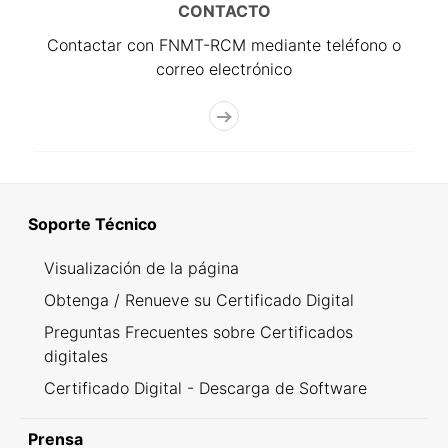
CONTACTO
Contactar con FNMT-RCM mediante teléfono o
correo electrónico
Soporte Técnico
Visualización de la página
Obtenga / Renueve su Certificado Digital
Preguntas Frecuentes sobre Certificados
digitales
Certificado Digital - Descarga de Software
Prensa