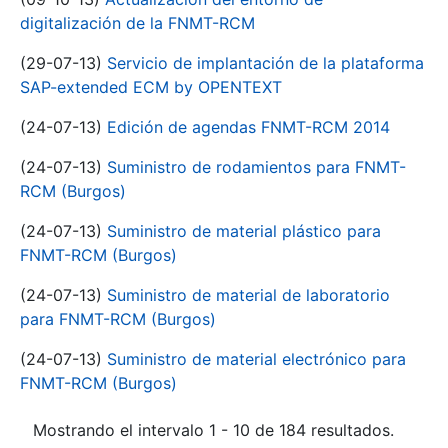
digitalización de la FNMT-RCM
(29-07-13)
Servicio de implantación de la plataforma
SAP-extended ECM by OPENTEXT
(24-07-13)
Edición de agendas FNMT-RCM 2014
(24-07-13)
Suministro de rodamientos para FNMT-
RCM (Burgos)
(24-07-13)
Suministro de material plástico para
FNMT-RCM (Burgos)
(24-07-13)
Suministro de material de laboratorio
para FNMT-RCM (Burgos)
(24-07-13)
Suministro de material electrónico para
FNMT-RCM (Burgos)
Mostrando el intervalo 1 - 10 de 184 resultados.