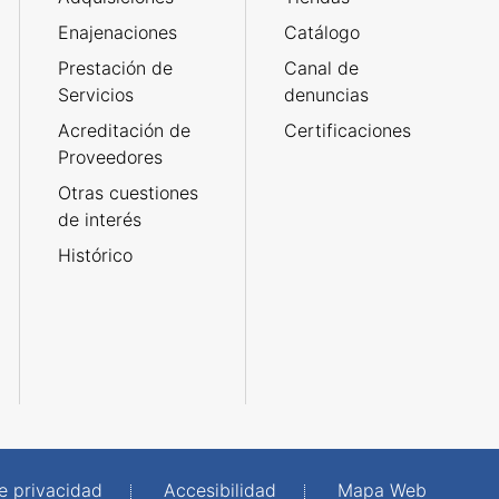
Enajenaciones
Catálogo
Prestación de
Canal de
Servicios
denuncias
Acreditación de
Certificaciones
Proveedores
Otras cuestiones
de interés
Histórico
de privacidad
Accesibilidad
Mapa Web