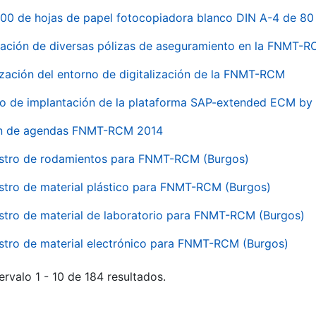
00 de hojas de papel fotocopiadora blanco DIN A-4 de 80 
ación de diversas pólizas de aseguramiento en la FNMT-
ización del entorno de digitalización de la FNMT-RCM
io de implantación de la plataforma SAP-extended ECM 
ón de agendas FNMT-RCM 2014
stro de rodamientos para FNMT-RCM (Burgos)
stro de material plástico para FNMT-RCM (Burgos)
stro de material de laboratorio para FNMT-RCM (Burgos)
stro de material electrónico para FNMT-RCM (Burgos)
ervalo 1 - 10 de 184 resultados.