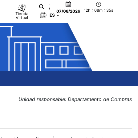
12h : 08m : 35s
07/08/2026
Tienda
ES
Virtual
Unidad responsable: Departamento de Compras