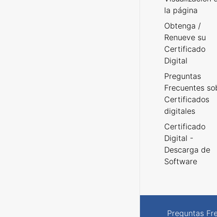
la página
Obtenga /
Renueve su
Certificado
Digital
Preguntas
Frecuentes so
Certificados
digitales
Certificado
Digital -
Descarga de
Software
Preguntas Fr