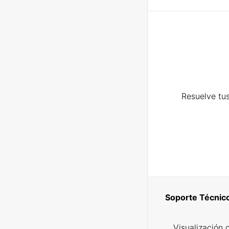
Resuelve tus
Soporte Técnic
Visualización 