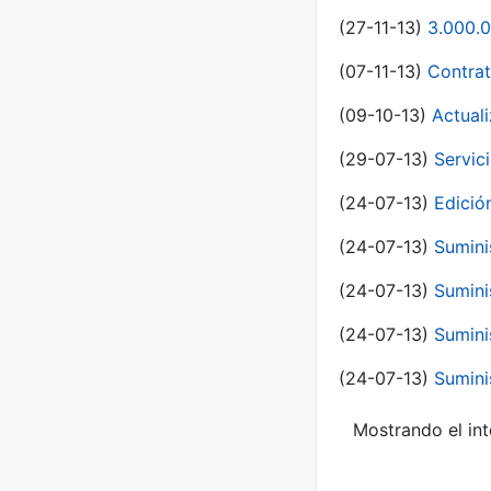
(27-11-13)
3.000.0
(07-11-13)
Contrat
(09-10-13)
Actual
(29-07-13)
Servic
(24-07-13)
Edici
(24-07-13)
Sumini
(24-07-13)
Sumini
(24-07-13)
Sumini
(24-07-13)
Sumini
Mostrando el int