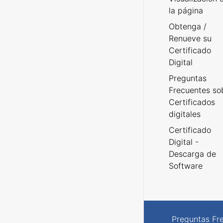
la página
Obtenga /
Renueve su
Certificado
Digital
Preguntas
Frecuentes so
Certificados
digitales
Certificado
Digital -
Descarga de
Software
Preguntas Fr