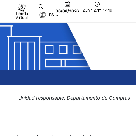
23h : 27m : 45s
06/08/2026
Tienda
ES
Virtual
Unidad responsable: Departamento de Compras