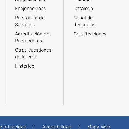
Enajenaciones
Catálogo
Prestación de
Canal de
Servicios
denuncias
Acreditación de
Certificaciones
Proveedores
Otras cuestiones
de interés
Histórico
de privacidad
Accesibilidad
Mapa Web