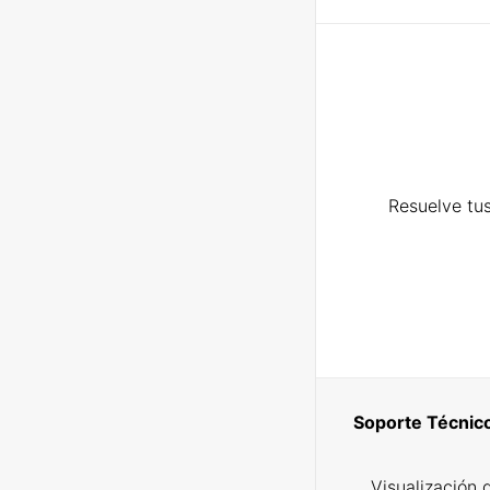
Resuelve tus
Soporte Técnic
Visualización 