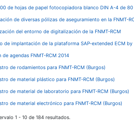
00 de hojas de papel fotocopiadora blanco DIN A-4 de 80 
ación de diversas pólizas de aseguramiento en la FNMT-
ización del entorno de digitalización de la FNMT-RCM
io de implantación de la plataforma SAP-extended ECM 
ón de agendas FNMT-RCM 2014
stro de rodamientos para FNMT-RCM (Burgos)
stro de material plástico para FNMT-RCM (Burgos)
stro de material de laboratorio para FNMT-RCM (Burgos)
stro de material electrónico para FNMT-RCM (Burgos)
ervalo 1 - 10 de 184 resultados.