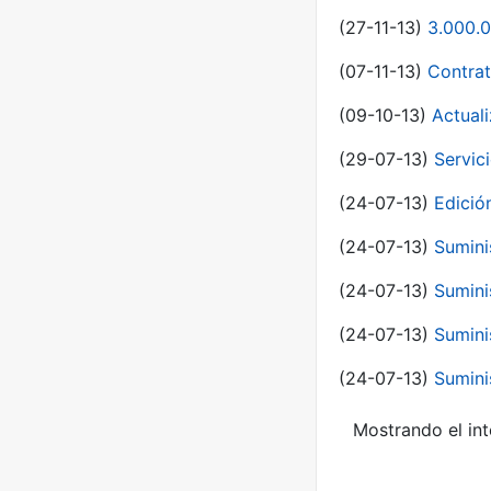
(27-11-13)
3.000.0
(07-11-13)
Contrat
(09-10-13)
Actual
(29-07-13)
Servic
(24-07-13)
Edici
(24-07-13)
Sumini
(24-07-13)
Sumini
(24-07-13)
Sumini
(24-07-13)
Sumini
Mostrando el int