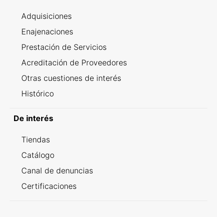
Adquisiciones
Enajenaciones
Prestación de Servicios
Acreditación de Proveedores
Otras cuestiones de interés
Histórico
De interés
Tiendas
Catálogo
Canal de denuncias
Certificaciones