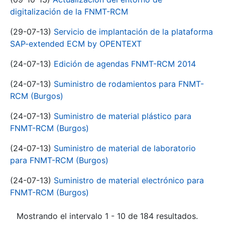
digitalización de la FNMT-RCM
(29-07-13)
Servicio de implantación de la plataforma
SAP-extended ECM by OPENTEXT
(24-07-13)
Edición de agendas FNMT-RCM 2014
(24-07-13)
Suministro de rodamientos para FNMT-
RCM (Burgos)
(24-07-13)
Suministro de material plástico para
FNMT-RCM (Burgos)
(24-07-13)
Suministro de material de laboratorio
para FNMT-RCM (Burgos)
(24-07-13)
Suministro de material electrónico para
FNMT-RCM (Burgos)
Mostrando el intervalo 1 - 10 de 184 resultados.