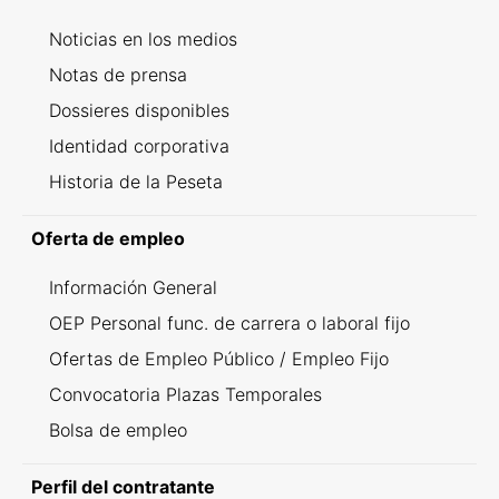
Noticias en los medios
Notas de prensa
Dossieres disponibles
Identidad corporativa
Historia de la Peseta
Oferta de empleo
Información General
OEP Personal func. de carrera o laboral fijo
Ofertas de Empleo Público / Empleo Fijo
Convocatoria Plazas Temporales
Bolsa de empleo
Perfil del contratante