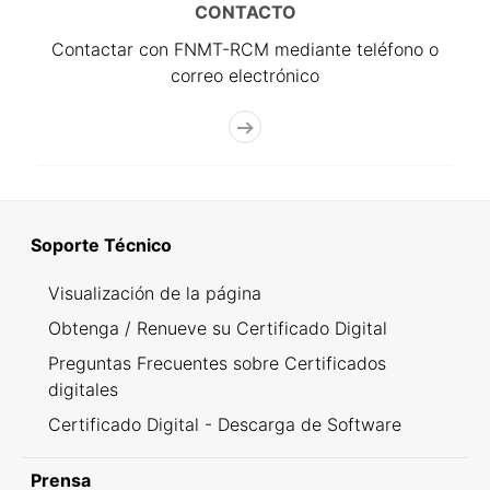
CONTACTO
Contactar con FNMT-RCM mediante teléfono o
correo electrónico
Soporte Técnico
Visualización de la página
Obtenga / Renueve su Certificado Digital
Preguntas Frecuentes sobre Certificados
digitales
Certificado Digital - Descarga de Software
Prensa