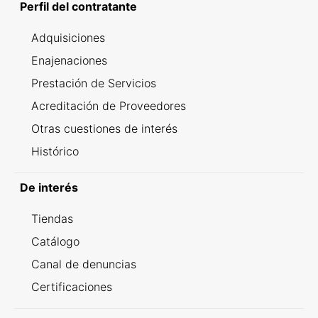
Perfil del contratante
Adquisiciones
Enajenaciones
Prestación de Servicios
Acreditación de Proveedores
Otras cuestiones de interés
Histórico
De interés
Tiendas
Catálogo
Canal de denuncias
Certificaciones