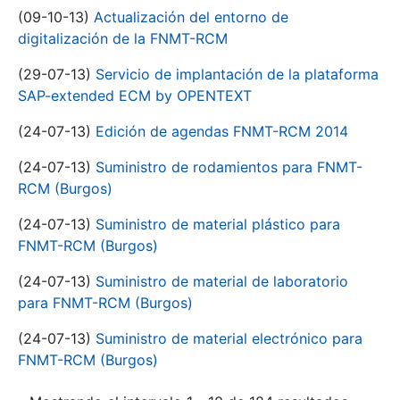
(09-10-13)
Actualización del entorno de
digitalización de la FNMT-RCM
(29-07-13)
Servicio de implantación de la plataforma
SAP-extended ECM by OPENTEXT
(24-07-13)
Edición de agendas FNMT-RCM 2014
(24-07-13)
Suministro de rodamientos para FNMT-
RCM (Burgos)
(24-07-13)
Suministro de material plástico para
FNMT-RCM (Burgos)
(24-07-13)
Suministro de material de laboratorio
para FNMT-RCM (Burgos)
(24-07-13)
Suministro de material electrónico para
FNMT-RCM (Burgos)