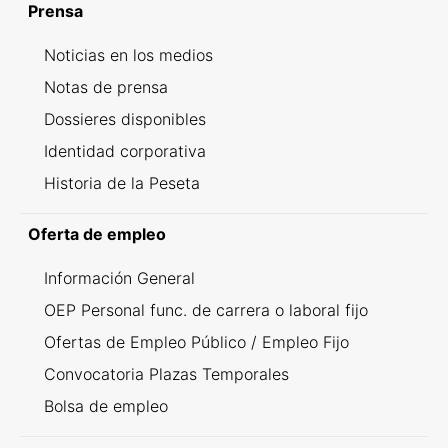
Prensa
Noticias en los medios
Notas de prensa
Dossieres disponibles
Identidad corporativa
Historia de la Peseta
Oferta de empleo
Información General
OEP Personal func. de carrera o laboral fijo
Ofertas de Empleo Público / Empleo Fijo
Convocatoria Plazas Temporales
Bolsa de empleo