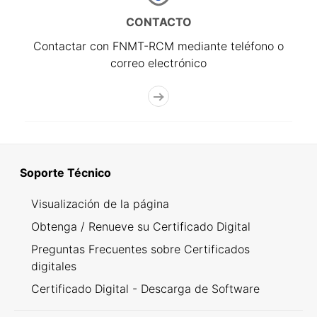
CONTACTO
Contactar con FNMT-RCM mediante teléfono o
correo electrónico
Soporte Técnico
Visualización de la página
Obtenga / Renueve su Certificado Digital
Preguntas Frecuentes sobre Certificados
digitales
Certificado Digital - Descarga de Software