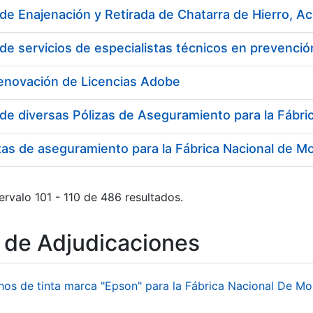
 de Enajenación y Retirada de Chatarra de Hierro, 
Renovación de Licencias Adobe
zas de aseguramiento para la Fábrica Nacional de 
ervalo 101 - 110 de 486 resultados.
o de Adjudicaciones
hos de tinta marca "Epson" para la Fábrica Nacional De M