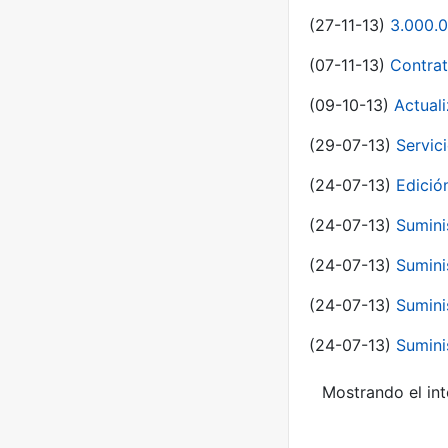
(27-11-13)
3.000.0
(07-11-13)
Contrat
(09-10-13)
Actual
(29-07-13)
Servic
(24-07-13)
Edici
(24-07-13)
Sumini
(24-07-13)
Sumini
(24-07-13)
Sumini
(24-07-13)
Sumini
Mostrando el int