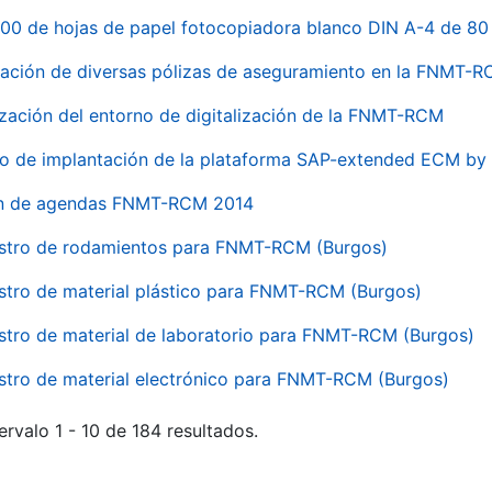
00 de hojas de papel fotocopiadora blanco DIN A-4 de 80 
ación de diversas pólizas de aseguramiento en la FNMT-
ización del entorno de digitalización de la FNMT-RCM
io de implantación de la plataforma SAP-extended ECM 
ón de agendas FNMT-RCM 2014
stro de rodamientos para FNMT-RCM (Burgos)
stro de material plástico para FNMT-RCM (Burgos)
stro de material de laboratorio para FNMT-RCM (Burgos)
stro de material electrónico para FNMT-RCM (Burgos)
ervalo 1 - 10 de 184 resultados.