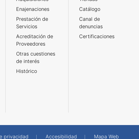
Enajenaciones
Catálogo
Prestación de
Canal de
Servicios
denuncias
Acreditación de
Certificaciones
Proveedores
Otras cuestiones
de interés
Histórico
de privacidad
Accesibilidad
Mapa Web