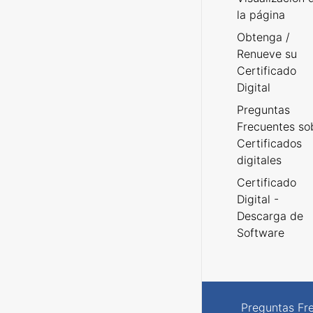
la página
Obtenga /
Renueve su
Certificado
Digital
Preguntas
Frecuentes so
Certificados
digitales
Certificado
Digital -
Descarga de
Software
Preguntas Fr