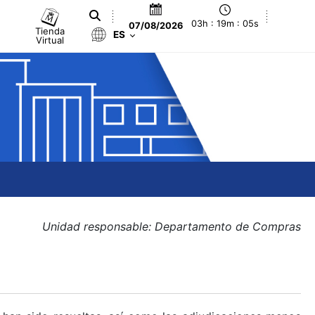
03h : 19m : 06s
07/08/2026
Tienda
ES
Virtual
Unidad responsable: Departamento de Compras