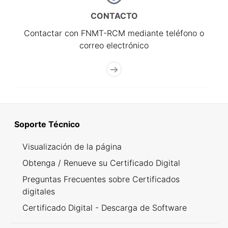
CONTACTO
Contactar con FNMT-RCM mediante teléfono o
correo electrónico
Soporte Técnico
Visualización de la página
Obtenga / Renueve su Certificado Digital
Preguntas Frecuentes sobre Certificados
digitales
Certificado Digital - Descarga de Software