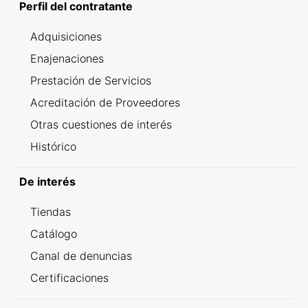
Perfil del contratante
Adquisiciones
Enajenaciones
Prestación de Servicios
Acreditación de Proveedores
Otras cuestiones de interés
Histórico
De interés
Tiendas
Catálogo
Canal de denuncias
Certificaciones