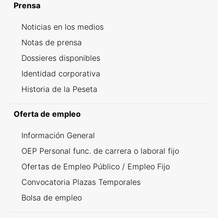
Prensa
Noticias en los medios
Notas de prensa
Dossieres disponibles
Identidad corporativa
Historia de la Peseta
Oferta de empleo
Información General
OEP Personal func. de carrera o laboral fijo
Ofertas de Empleo Público / Empleo Fijo
Convocatoria Plazas Temporales
Bolsa de empleo