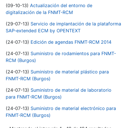
(09-10-13)
Actualización del entorno de
digitalización de la FNMT-RCM
(29-07-13)
Servicio de implantación de la plataforma
SAP-extended ECM by OPENTEXT
(24-07-13)
Edición de agendas FNMT-RCM 2014
(24-07-13)
Suministro de rodamientos para FNMT-
RCM (Burgos)
(24-07-13)
Suministro de material plástico para
FNMT-RCM (Burgos)
(24-07-13)
Suministro de material de laboratorio
para FNMT-RCM (Burgos)
(24-07-13)
Suministro de material electrónico para
FNMT-RCM (Burgos)