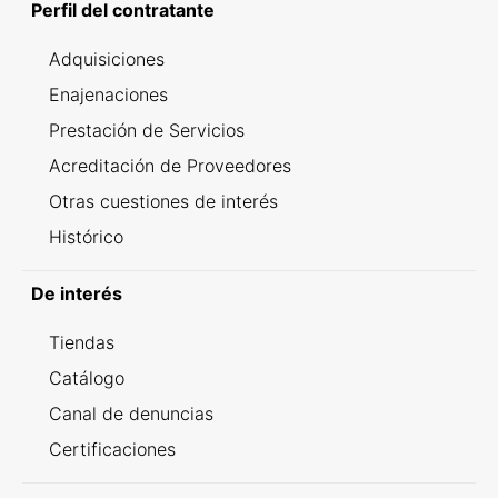
Perfil del contratante
Adquisiciones
Enajenaciones
Prestación de Servicios
Acreditación de Proveedores
Otras cuestiones de interés
Histórico
De interés
Tiendas
Catálogo
Canal de denuncias
Certificaciones