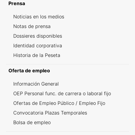
Prensa
Noticias en los medios
Notas de prensa
Dossieres disponibles
Identidad corporativa
Historia de la Peseta
Oferta de empleo
Información General
OEP Personal func. de carrera o laboral fijo
Ofertas de Empleo Público / Empleo Fijo
Convocatoria Plazas Temporales
Bolsa de empleo