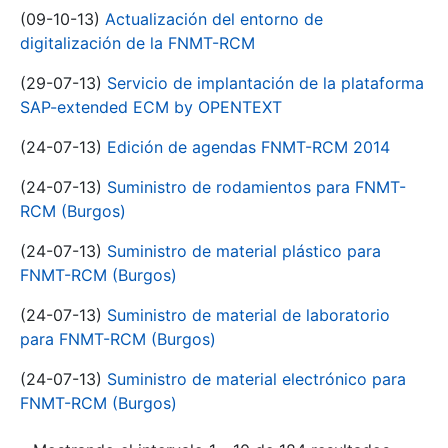
(09-10-13)
Actualización del entorno de
digitalización de la FNMT-RCM
(29-07-13)
Servicio de implantación de la plataforma
SAP-extended ECM by OPENTEXT
(24-07-13)
Edición de agendas FNMT-RCM 2014
(24-07-13)
Suministro de rodamientos para FNMT-
RCM (Burgos)
(24-07-13)
Suministro de material plástico para
FNMT-RCM (Burgos)
(24-07-13)
Suministro de material de laboratorio
para FNMT-RCM (Burgos)
(24-07-13)
Suministro de material electrónico para
FNMT-RCM (Burgos)