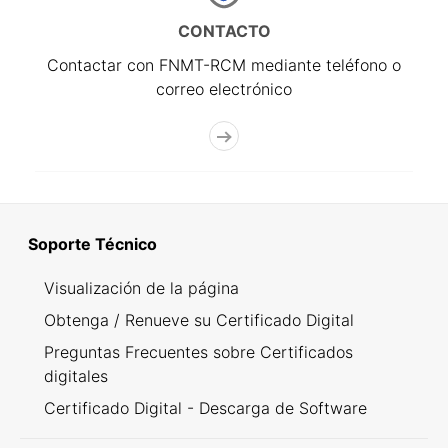
CONTACTO
Contactar con FNMT-RCM mediante teléfono o
correo electrónico
Soporte Técnico
Visualización de la página
Obtenga / Renueve su Certificado Digital
Preguntas Frecuentes sobre Certificados
digitales
Certificado Digital - Descarga de Software