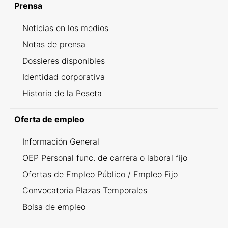
Prensa
Noticias en los medios
Notas de prensa
Dossieres disponibles
Identidad corporativa
Historia de la Peseta
Oferta de empleo
Información General
OEP Personal func. de carrera o laboral fijo
Ofertas de Empleo Público / Empleo Fijo
Convocatoria Plazas Temporales
Bolsa de empleo