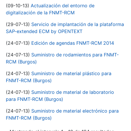
(09-10-13)
Actualización del entorno de
digitalización de la FNMT-RCM
(29-07-13)
Servicio de implantación de la plataforma
SAP-extended ECM by OPENTEXT
(24-07-13)
Edición de agendas FNMT-RCM 2014
(24-07-13)
Suministro de rodamientos para FNMT-
RCM (Burgos)
(24-07-13)
Suministro de material plástico para
FNMT-RCM (Burgos)
(24-07-13)
Suministro de material de laboratorio
para FNMT-RCM (Burgos)
(24-07-13)
Suministro de material electrónico para
FNMT-RCM (Burgos)