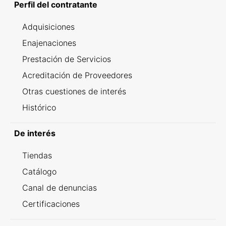
Perfil del contratante
Adquisiciones
Enajenaciones
Prestación de Servicios
Acreditación de Proveedores
Otras cuestiones de interés
Histórico
De interés
Tiendas
Catálogo
Canal de denuncias
Certificaciones