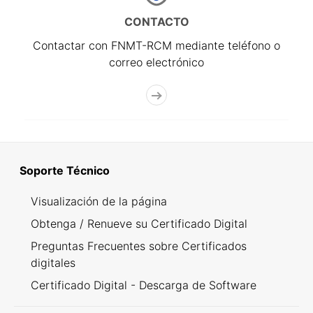
CONTACTO
Contactar con FNMT-RCM mediante teléfono o
correo electrónico
Soporte Técnico
Visualización de la página
Obtenga / Renueve su Certificado Digital
Preguntas Frecuentes sobre Certificados
digitales
Certificado Digital - Descarga de Software