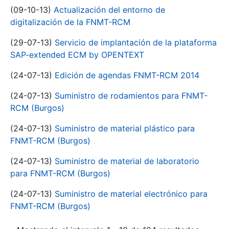
(09-10-13)
Actualización del entorno de
digitalización de la FNMT-RCM
(29-07-13)
Servicio de implantación de la plataforma
SAP-extended ECM by OPENTEXT
(24-07-13)
Edición de agendas FNMT-RCM 2014
(24-07-13)
Suministro de rodamientos para FNMT-
RCM (Burgos)
(24-07-13)
Suministro de material plástico para
FNMT-RCM (Burgos)
(24-07-13)
Suministro de material de laboratorio
para FNMT-RCM (Burgos)
(24-07-13)
Suministro de material electrónico para
FNMT-RCM (Burgos)