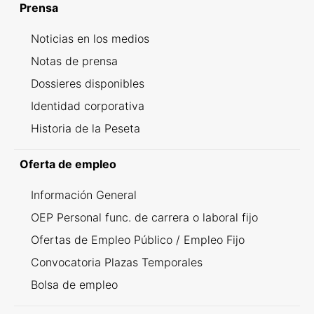
Prensa
Noticias en los medios
Notas de prensa
Dossieres disponibles
Identidad corporativa
Historia de la Peseta
Oferta de empleo
Información General
OEP Personal func. de carrera o laboral fijo
Ofertas de Empleo Público / Empleo Fijo
Convocatoria Plazas Temporales
Bolsa de empleo