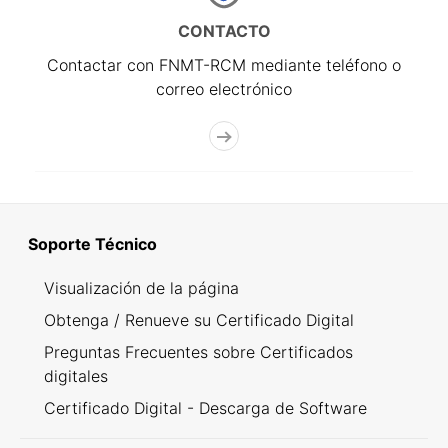
CONTACTO
Contactar con FNMT-RCM mediante teléfono o
correo electrónico
Soporte Técnico
Visualización de la página
Obtenga / Renueve su Certificado Digital
Preguntas Frecuentes sobre Certificados
digitales
Certificado Digital - Descarga de Software