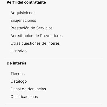
Perfil del contratante
Adquisiciones
Enajenaciones
Prestación de Servicios
Acreditación de Proveedores
Otras cuestiones de interés
Histórico
De interés
Tiendas
Catálogo
Canal de denuncias
Certificaciones