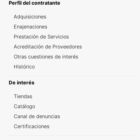
Perfil del contratante
Adquisiciones
Enajenaciones
Prestación de Servicios
Acreditación de Proveedores
Otras cuestiones de interés
Histórico
De interés
Tiendas
Catálogo
Canal de denuncias
Certificaciones