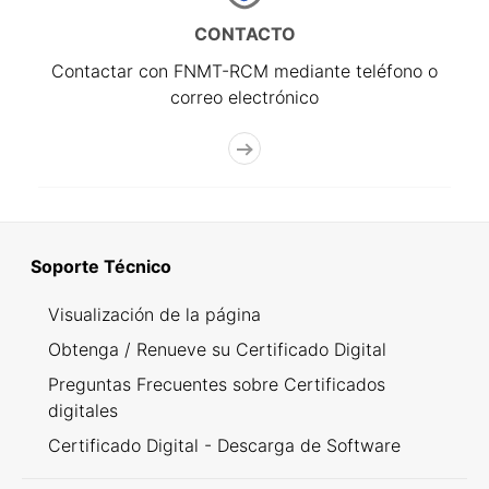
CONTACTO
Contactar con FNMT-RCM mediante teléfono o
correo electrónico
Soporte Técnico
Visualización de la página
Obtenga / Renueve su Certificado Digital
Preguntas Frecuentes sobre Certificados
digitales
Certificado Digital - Descarga de Software