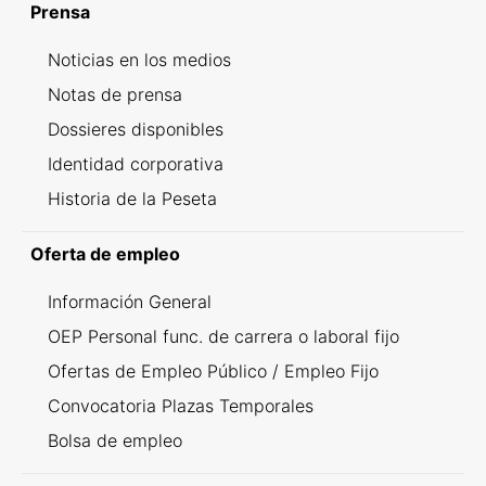
Prensa
Noticias en los medios
Notas de prensa
Dossieres disponibles
Identidad corporativa
Historia de la Peseta
Oferta de empleo
Información General
OEP Personal func. de carrera o laboral fijo
Ofertas de Empleo Público / Empleo Fijo
Convocatoria Plazas Temporales
Bolsa de empleo