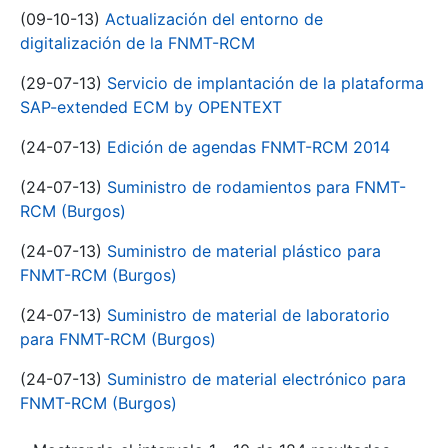
(09-10-13)
Actualización del entorno de
digitalización de la FNMT-RCM
(29-07-13)
Servicio de implantación de la plataforma
SAP-extended ECM by OPENTEXT
(24-07-13)
Edición de agendas FNMT-RCM 2014
(24-07-13)
Suministro de rodamientos para FNMT-
RCM (Burgos)
(24-07-13)
Suministro de material plástico para
FNMT-RCM (Burgos)
(24-07-13)
Suministro de material de laboratorio
para FNMT-RCM (Burgos)
(24-07-13)
Suministro de material electrónico para
FNMT-RCM (Burgos)