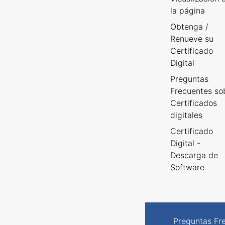
la página
Obtenga /
Renueve su
Certificado
Digital
Preguntas
Frecuentes so
Certificados
digitales
Certificado
Digital -
Descarga de
Software
Preguntas Fr