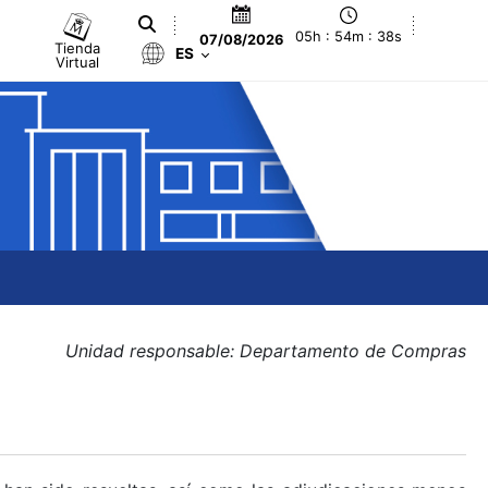
05h : 54m : 38s
07/08/2026
Tienda
ES
Virtual
Unidad responsable: Departamento de Compras