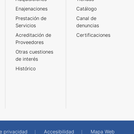
Enajenaciones
Catálogo
Prestación de
Canal de
Servicios
denuncias
Acreditación de
Certificaciones
Proveedores
Otras cuestiones
de interés
Histórico
de privacidad
Accesibilidad
Mapa Web