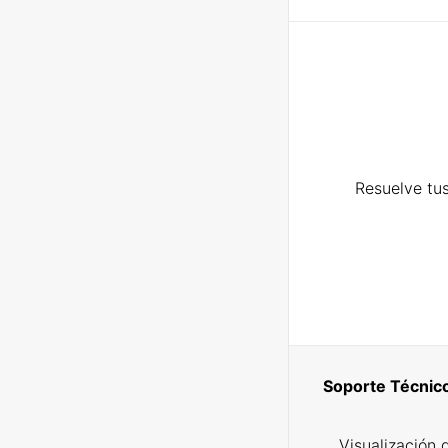
Resuelve tus
Soporte Técnic
Visualización 