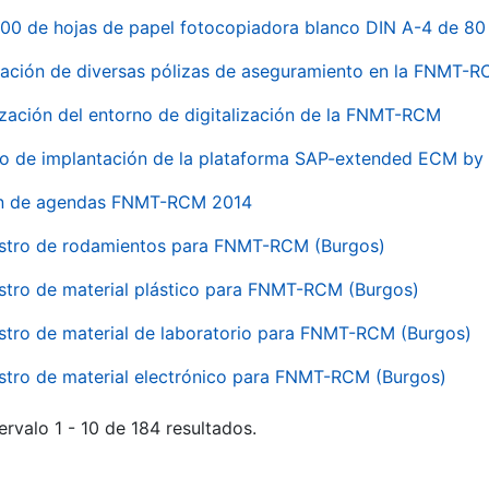
00 de hojas de papel fotocopiadora blanco DIN A-4 de 80 
ación de diversas pólizas de aseguramiento en la FNMT-
ización del entorno de digitalización de la FNMT-RCM
io de implantación de la plataforma SAP-extended ECM 
ón de agendas FNMT-RCM 2014
stro de rodamientos para FNMT-RCM (Burgos)
stro de material plástico para FNMT-RCM (Burgos)
stro de material de laboratorio para FNMT-RCM (Burgos)
stro de material electrónico para FNMT-RCM (Burgos)
ervalo 1 - 10 de 184 resultados.