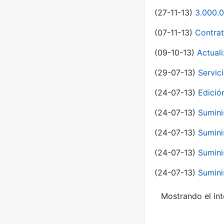
(27-11-13)
3.000.0
(07-11-13)
Contrat
(09-10-13)
Actual
(29-07-13)
Servic
(24-07-13)
Edici
(24-07-13)
Sumini
(24-07-13)
Sumini
(24-07-13)
Sumini
(24-07-13)
Sumini
Mostrando el int