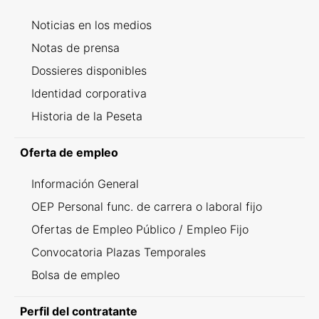
Noticias en los medios
Notas de prensa
Dossieres disponibles
Identidad corporativa
Historia de la Peseta
Oferta de empleo
Información General
OEP Personal func. de carrera o laboral fijo
Ofertas de Empleo Público / Empleo Fijo
Convocatoria Plazas Temporales
Bolsa de empleo
Perfil del contratante