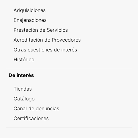
Adquisiciones
Enajenaciones
Prestación de Servicios
Acreditación de Proveedores
Otras cuestiones de interés
Histórico
De interés
Tiendas
Catálogo
Canal de denuncias
Certificaciones