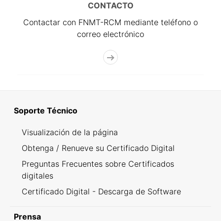
CONTACTO
Contactar con FNMT-RCM mediante teléfono o
correo electrónico
Soporte Técnico
Visualización de la página
Obtenga / Renueve su Certificado Digital
Preguntas Frecuentes sobre Certificados
digitales
Certificado Digital - Descarga de Software
Prensa