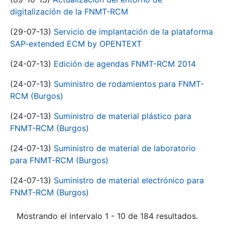
digitalización de la FNMT-RCM
(29-07-13)
Servicio de implantación de la plataforma
SAP-extended ECM by OPENTEXT
(24-07-13)
Edición de agendas FNMT-RCM 2014
(24-07-13)
Suministro de rodamientos para FNMT-
RCM (Burgos)
(24-07-13)
Suministro de material plástico para
FNMT-RCM (Burgos)
(24-07-13)
Suministro de material de laboratorio
para FNMT-RCM (Burgos)
(24-07-13)
Suministro de material electrónico para
FNMT-RCM (Burgos)
Mostrando el intervalo 1 - 10 de 184 resultados.