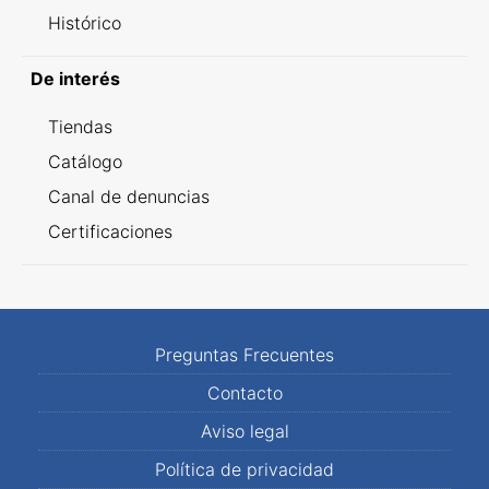
Histórico
De interés
Tiendas
Catálogo
Canal de denuncias
Certificaciones
Preguntas Frecuentes
Contacto
Aviso legal
Política de privacidad