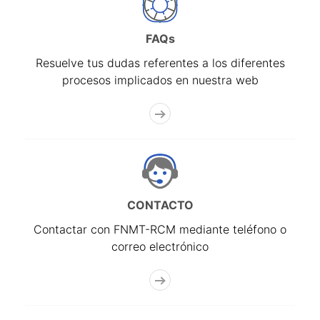
FAQs
Resuelve tus dudas referentes a los diferentes
procesos implicados en nuestra web
CONTACTO
Contactar con FNMT-RCM mediante teléfono o
correo electrónico