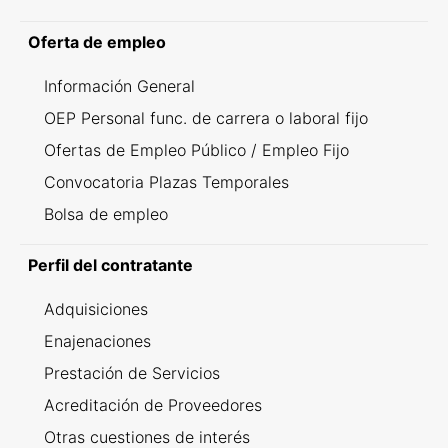
Oferta de empleo
Información General
OEP Personal func. de carrera o laboral fijo
Ofertas de Empleo Público / Empleo Fijo
Convocatoria Plazas Temporales
Bolsa de empleo
Perfil del contratante
Adquisiciones
Enajenaciones
Prestación de Servicios
Acreditación de Proveedores
Otras cuestiones de interés