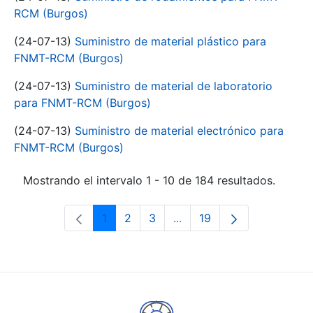
RCM (Burgos)
(24-07-13)
Suministro de material plástico para
FNMT-RCM (Burgos)
(24-07-13)
Suministro de material de laboratorio
para FNMT-RCM (Burgos)
(24-07-13)
Suministro de material electrónico para
FNMT-RCM (Burgos)
Mostrando el intervalo 1 - 10 de 184 resultados.
1
2
3
...
19
Página
Página
Página
Páginas intermedias Use 
Página