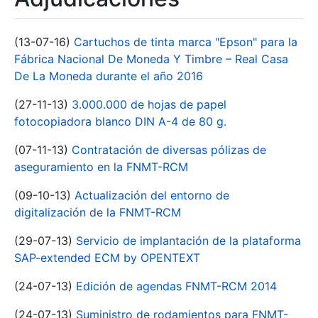
(13-07-16)
Cartuchos de tinta marca "Epson" para la
Fábrica Nacional De Moneda Y Timbre – Real Casa
De La Moneda durante el año 2016
(27-11-13)
3.000.000 de hojas de papel
fotocopiadora blanco DIN A-4 de 80 g.
(07-11-13)
Contratación de diversas pólizas de
aseguramiento en la FNMT-RCM
(09-10-13)
Actualización del entorno de
digitalización de la FNMT-RCM
(29-07-13)
Servicio de implantación de la plataforma
SAP-extended ECM by OPENTEXT
(24-07-13)
Edición de agendas FNMT-RCM 2014
(24-07-13)
Suministro de rodamientos para FNMT-