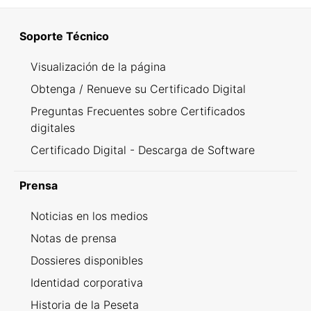
Soporte Técnico
Visualización de la página
Obtenga / Renueve su Certificado Digital
Preguntas Frecuentes sobre Certificados
digitales
Certificado Digital - Descarga de Software
Prensa
Noticias en los medios
Notas de prensa
Dossieres disponibles
Identidad corporativa
Historia de la Peseta