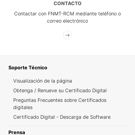
CONTACTO
Contactar con FNMT-RCM mediante teléfono o
correo electrónico
Soporte Técnico
Visualización de la página
Obtenga / Renueve su Certificado Digital
Preguntas Frecuentes sobre Certificados
digitales
Certificado Digital - Descarga de Software
Prensa