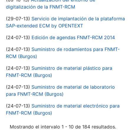
digitalización de la FNMT-RCM
(29-07-13)
Servicio de implantación de la plataforma
SAP-extended ECM by OPENTEXT
(24-07-13)
Edición de agendas FNMT-RCM 2014
(24-07-13)
Suministro de rodamientos para FNMT-
RCM (Burgos)
(24-07-13)
Suministro de material plástico para
FNMT-RCM (Burgos)
(24-07-13)
Suministro de material de laboratorio
para FNMT-RCM (Burgos)
(24-07-13)
Suministro de material electrónico para
FNMT-RCM (Burgos)
Mostrando el intervalo 1 - 10 de 184 resultados.