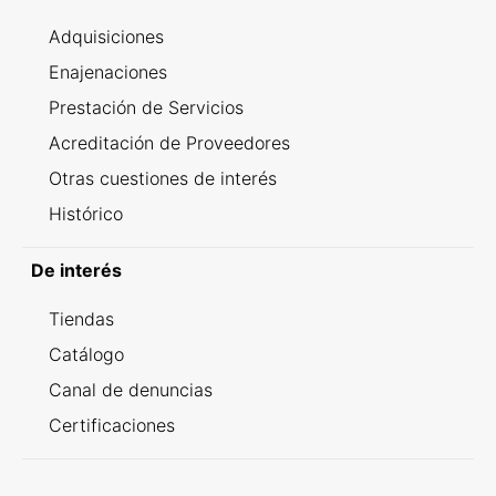
Adquisiciones
Enajenaciones
Prestación de Servicios
Acreditación de Proveedores
Otras cuestiones de interés
Histórico
De interés
Tiendas
Catálogo
Canal de denuncias
Certificaciones