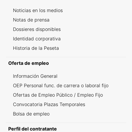
Noticias en los medios
Notas de prensa
Dossieres disponibles
Identidad corporativa
Historia de la Peseta
Oferta de empleo
Información General
OEP Personal func. de carrera o laboral fijo
Ofertas de Empleo Público / Empleo Fijo
Convocatoria Plazas Temporales
Bolsa de empleo
Perfil del contratante