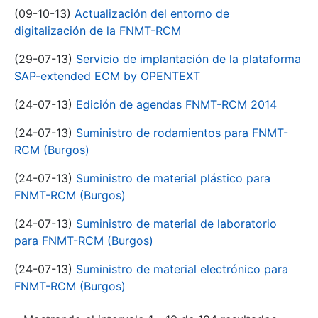
(09-10-13)
Actualización del entorno de
digitalización de la FNMT-RCM
(29-07-13)
Servicio de implantación de la plataforma
SAP-extended ECM by OPENTEXT
(24-07-13)
Edición de agendas FNMT-RCM 2014
(24-07-13)
Suministro de rodamientos para FNMT-
RCM (Burgos)
(24-07-13)
Suministro de material plástico para
FNMT-RCM (Burgos)
(24-07-13)
Suministro de material de laboratorio
para FNMT-RCM (Burgos)
(24-07-13)
Suministro de material electrónico para
FNMT-RCM (Burgos)