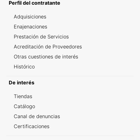
Perfil del contratante
Adquisiciones
Enajenaciones
Prestación de Servicios
Acreditación de Proveedores
Otras cuestiones de interés
Histórico
De interés
Tiendas
Catálogo
Canal de denuncias
Certificaciones