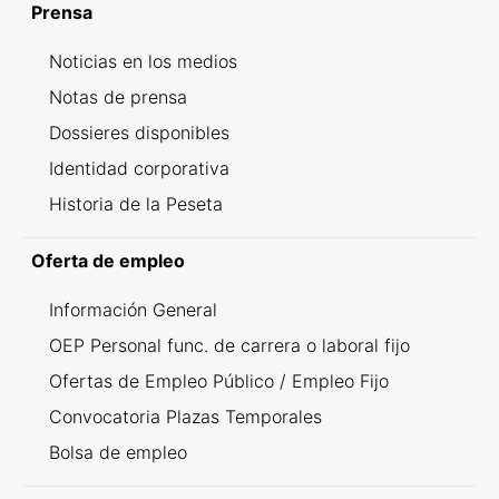
Prensa
Noticias en los medios
Notas de prensa
Dossieres disponibles
Identidad corporativa
Historia de la Peseta
Oferta de empleo
Información General
OEP Personal func. de carrera o laboral fijo
Ofertas de Empleo Público / Empleo Fijo
Convocatoria Plazas Temporales
Bolsa de empleo