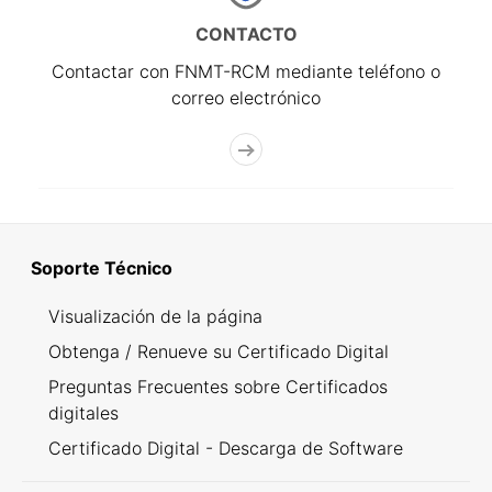
CONTACTO
Contactar con FNMT-RCM mediante teléfono o
correo electrónico
Soporte Técnico
Visualización de la página
Obtenga / Renueve su Certificado Digital
Preguntas Frecuentes sobre Certificados
digitales
Certificado Digital - Descarga de Software