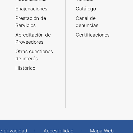
Enajenaciones
Catálogo
Prestación de
Canal de
Servicios
denuncias
Acreditación de
Certificaciones
Proveedores
Otras cuestiones
de interés
Histórico
de privacidad
Accesibilidad
Mapa Web