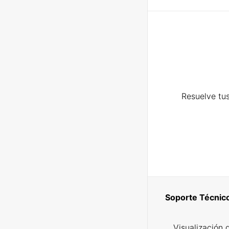
Resuelve tus
Soporte Técnic
Visualización 