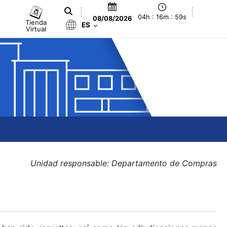
04h : 16m : 59s
08/08/2026
Tienda
ES
Virtual
Unidad responsable: Departamento de Compras