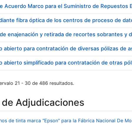
de Acuerdo Marco para el Suministro de Repuestos E
o abierto para contratación de diversas pólizas de
 abierto simplificado para contratación de otras 
ervalo 21 - 30 de 486 resultados.
o de Adjudicaciones
hos de tinta marca "Epson" para la Fábrica Nacional De M