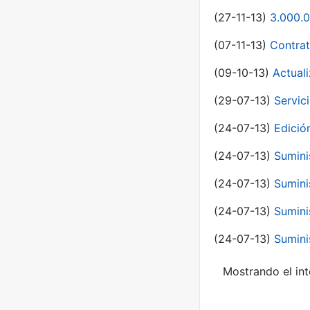
(27-11-13)
3.000.0
(07-11-13)
Contrat
(09-10-13)
Actual
(29-07-13)
Servic
(24-07-13)
Edici
(24-07-13)
Sumini
(24-07-13)
Sumini
(24-07-13)
Sumini
(24-07-13)
Sumini
Mostrando el int