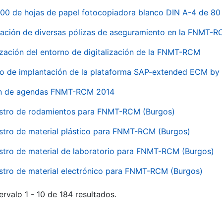
00 de hojas de papel fotocopiadora blanco DIN A-4 de 80 
ación de diversas pólizas de aseguramiento en la FNMT-
ización del entorno de digitalización de la FNMT-RCM
io de implantación de la plataforma SAP-extended ECM 
ón de agendas FNMT-RCM 2014
stro de rodamientos para FNMT-RCM (Burgos)
stro de material plástico para FNMT-RCM (Burgos)
stro de material de laboratorio para FNMT-RCM (Burgos)
stro de material electrónico para FNMT-RCM (Burgos)
ervalo 1 - 10 de 184 resultados.