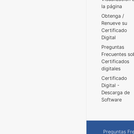
la página
Obtenga /
Renueve su
Certificado
Digital
Preguntas
Frecuentes so
Certificados
digitales
Certificado
Digital -
Descarga de
Software
Preguntas Fr