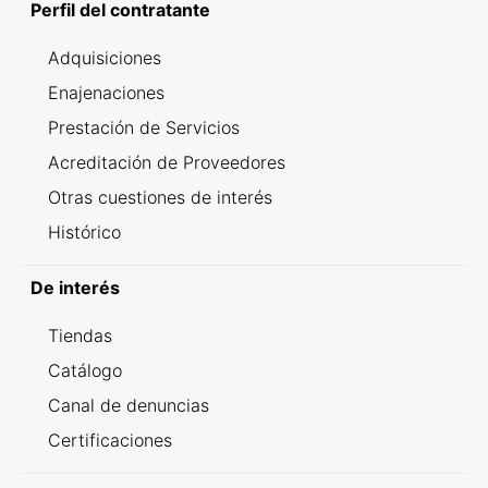
Perfil del contratante
Adquisiciones
Enajenaciones
Prestación de Servicios
Acreditación de Proveedores
Otras cuestiones de interés
Histórico
De interés
Tiendas
Catálogo
Canal de denuncias
Certificaciones