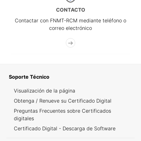
CONTACTO
Contactar con FNMT-RCM mediante teléfono o
correo electrónico
Soporte Técnico
Visualización de la página
Obtenga / Renueve su Certificado Digital
Preguntas Frecuentes sobre Certificados
digitales
Certificado Digital - Descarga de Software