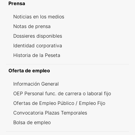
Prensa
Noticias en los medios
Notas de prensa
Dossieres disponibles
Identidad corporativa
Historia de la Peseta
Oferta de empleo
Información General
OEP Personal func. de carrera o laboral fijo
Ofertas de Empleo Público / Empleo Fijo
Convocatoria Plazas Temporales
Bolsa de empleo