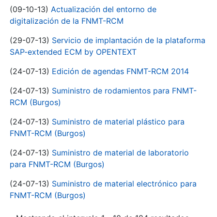
(09-10-13)
Actualización del entorno de
digitalización de la FNMT-RCM
(29-07-13)
Servicio de implantación de la plataforma
SAP-extended ECM by OPENTEXT
(24-07-13)
Edición de agendas FNMT-RCM 2014
(24-07-13)
Suministro de rodamientos para FNMT-
RCM (Burgos)
(24-07-13)
Suministro de material plástico para
FNMT-RCM (Burgos)
(24-07-13)
Suministro de material de laboratorio
para FNMT-RCM (Burgos)
(24-07-13)
Suministro de material electrónico para
FNMT-RCM (Burgos)