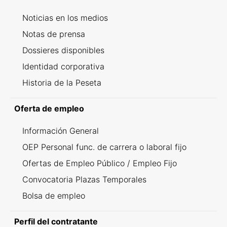
Noticias en los medios
Notas de prensa
Dossieres disponibles
Identidad corporativa
Historia de la Peseta
Oferta de empleo
Información General
OEP Personal func. de carrera o laboral fijo
Ofertas de Empleo Público / Empleo Fijo
Convocatoria Plazas Temporales
Bolsa de empleo
Perfil del contratante