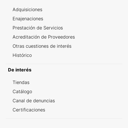
Adquisiciones
Enajenaciones
Prestación de Servicios
Acreditación de Proveedores
Otras cuestiones de interés
Histórico
De interés
Tiendas
Catálogo
Canal de denuncias
Certificaciones