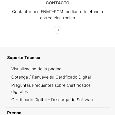
CONTACTO
Contactar con FNMT-RCM mediante teléfono o
correo electrónico
Soporte Técnico
Visualización de la página
Obtenga / Renueve su Certificado Digital
Preguntas Frecuentes sobre Certificados
digitales
Certificado Digital - Descarga de Software
Prensa