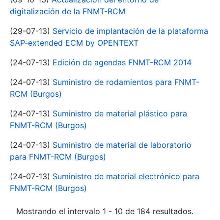
digitalización de la FNMT-RCM
(29-07-13)
Servicio de implantación de la plataforma
SAP-extended ECM by OPENTEXT
(24-07-13)
Edición de agendas FNMT-RCM 2014
(24-07-13)
Suministro de rodamientos para FNMT-
RCM (Burgos)
(24-07-13)
Suministro de material plástico para
FNMT-RCM (Burgos)
(24-07-13)
Suministro de material de laboratorio
para FNMT-RCM (Burgos)
(24-07-13)
Suministro de material electrónico para
FNMT-RCM (Burgos)
Mostrando el intervalo 1 - 10 de 184 resultados.