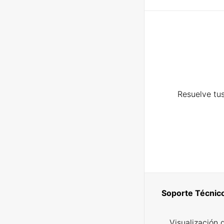
Resuelve tus
Soporte Técnic
Visualización 