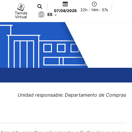
22h : 14m : 57s
07/08/2026
Tienda
ES
Virtual
Unidad responsable: Departamento de Compras