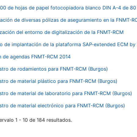
00 de hojas de papel fotocopiadora blanco DIN A-4 de 80 
ación de diversas pólizas de aseguramiento en la FNMT-
ización del entorno de digitalización de la FNMT-RCM
io de implantación de la plataforma SAP-extended ECM 
ón de agendas FNMT-RCM 2014
stro de rodamientos para FNMT-RCM (Burgos)
stro de material plástico para FNMT-RCM (Burgos)
stro de material de laboratorio para FNMT-RCM (Burgos)
stro de material electrónico para FNMT-RCM (Burgos)
ervalo 1 - 10 de 184 resultados.