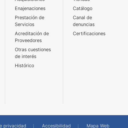
Enajenaciones
Catálogo
Prestación de
Canal de
Servicios
denuncias
Acreditación de
Certificaciones
Proveedores
Otras cuestiones
de interés
Histórico
de privacidad
Accesibilidad
Mapa Web