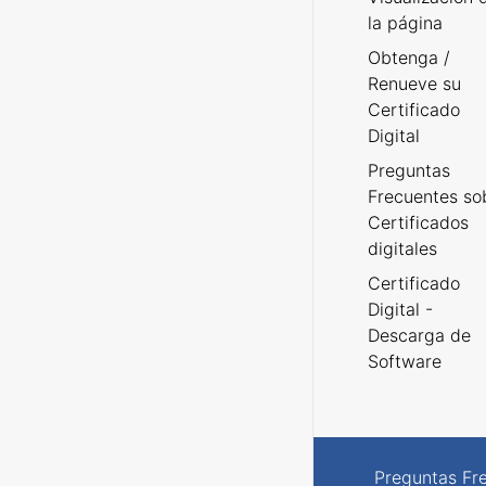
la página
Obtenga /
Renueve su
Certificado
Digital
Preguntas
Frecuentes so
Certificados
digitales
Certificado
Digital -
Descarga de
Software
Preguntas Fr