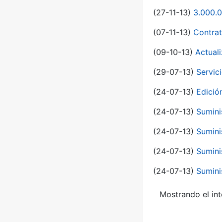
(27-11-13)
3.000.0
(07-11-13)
Contrat
(09-10-13)
Actual
(29-07-13)
Servic
(24-07-13)
Edici
(24-07-13)
Sumini
(24-07-13)
Sumini
(24-07-13)
Sumini
(24-07-13)
Sumini
Mostrando el int