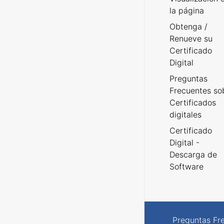
la página
Obtenga /
Renueve su
Certificado
Digital
Preguntas
Frecuentes so
Certificados
digitales
Certificado
Digital -
Descarga de
Software
Preguntas Fr