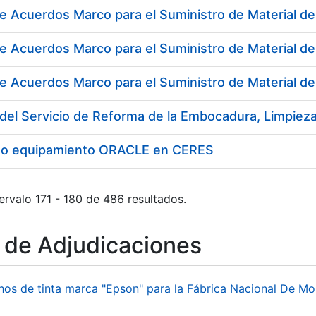
e Acuerdos Marco para el Suministro de Material de 
e Acuerdos Marco para el Suministro de Material de
e Acuerdos Marco para el Suministro de Material d
to equipamiento ORACLE en CERES
ervalo 171 - 180 de 486 resultados.
o de Adjudicaciones
hos de tinta marca "Epson" para la Fábrica Nacional De M