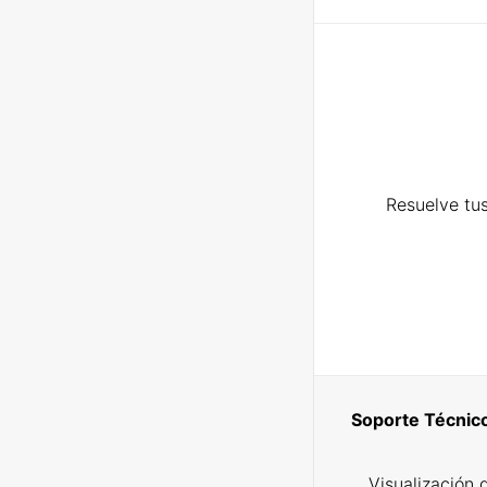
Resuelve tus
Soporte Técnic
Visualización 