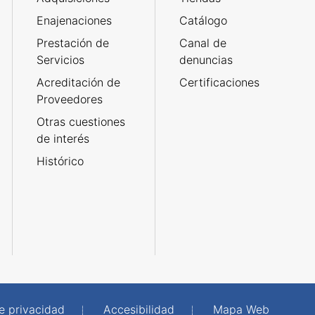
Enajenaciones
Catálogo
Prestación de
Canal de
Servicios
denuncias
Acreditación de
Certificaciones
Proveedores
Otras cuestiones
de interés
Histórico
de privacidad
Accesibilidad
Mapa Web