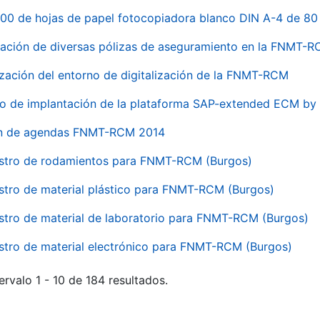
00 de hojas de papel fotocopiadora blanco DIN A-4 de 80 
ación de diversas pólizas de aseguramiento en la FNMT-
ización del entorno de digitalización de la FNMT-RCM
io de implantación de la plataforma SAP-extended ECM 
ón de agendas FNMT-RCM 2014
stro de rodamientos para FNMT-RCM (Burgos)
stro de material plástico para FNMT-RCM (Burgos)
stro de material de laboratorio para FNMT-RCM (Burgos)
stro de material electrónico para FNMT-RCM (Burgos)
ervalo 1 - 10 de 184 resultados.