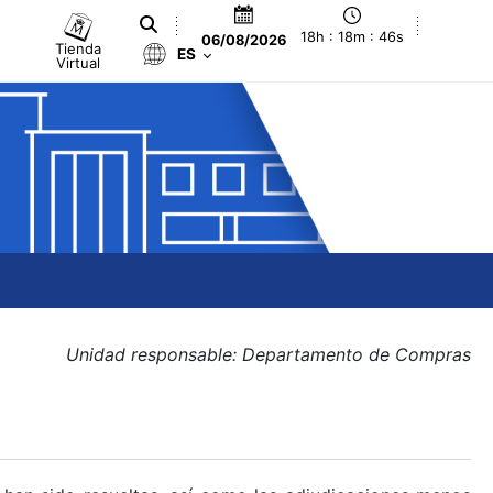
18h : 18m : 46s
06/08/2026
Tienda
ES
Virtual
Unidad responsable: Departamento de Compras