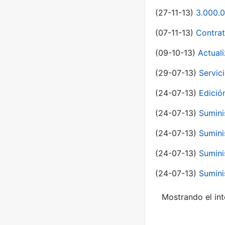
(27-11-13)
3.000.0
(07-11-13)
Contrat
(09-10-13)
Actual
(29-07-13)
Servic
(24-07-13)
Edici
(24-07-13)
Sumini
(24-07-13)
Sumini
(24-07-13)
Sumini
(24-07-13)
Sumini
Mostrando el int