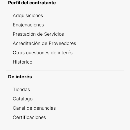
Perfil del contratante
Adquisiciones
Enajenaciones
Prestación de Servicios
Acreditación de Proveedores
Otras cuestiones de interés
Histórico
De interés
Tiendas
Catálogo
Canal de denuncias
Certificaciones