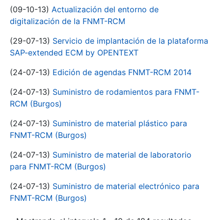
(09-10-13)
Actualización del entorno de
digitalización de la FNMT-RCM
(29-07-13)
Servicio de implantación de la plataforma
SAP-extended ECM by OPENTEXT
(24-07-13)
Edición de agendas FNMT-RCM 2014
(24-07-13)
Suministro de rodamientos para FNMT-
RCM (Burgos)
(24-07-13)
Suministro de material plástico para
FNMT-RCM (Burgos)
(24-07-13)
Suministro de material de laboratorio
para FNMT-RCM (Burgos)
(24-07-13)
Suministro de material electrónico para
FNMT-RCM (Burgos)