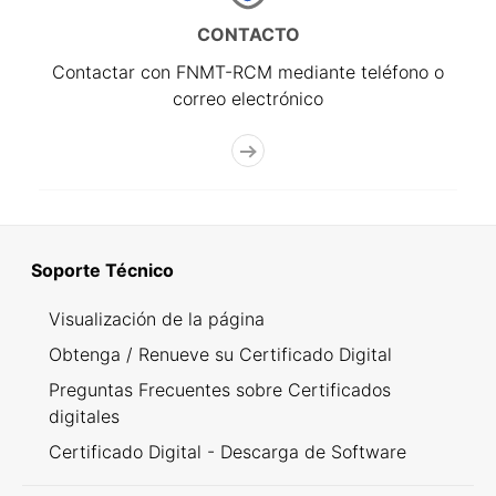
CONTACTO
Contactar con FNMT-RCM mediante teléfono o
correo electrónico
Soporte Técnico
Visualización de la página
Obtenga / Renueve su Certificado Digital
Preguntas Frecuentes sobre Certificados
digitales
Certificado Digital - Descarga de Software