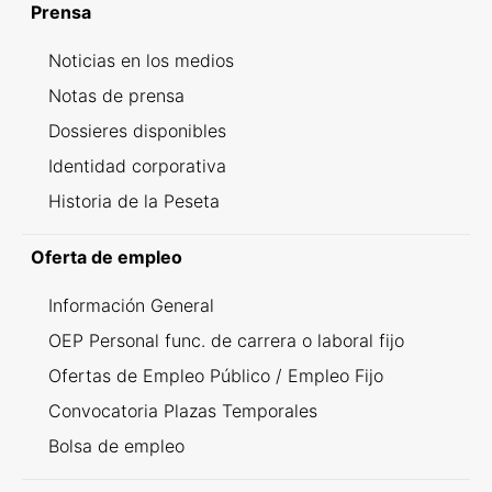
Prensa
Noticias en los medios
Notas de prensa
Dossieres disponibles
Identidad corporativa
Historia de la Peseta
Oferta de empleo
Información General
OEP Personal func. de carrera o laboral fijo
Ofertas de Empleo Público / Empleo Fijo
Convocatoria Plazas Temporales
Bolsa de empleo