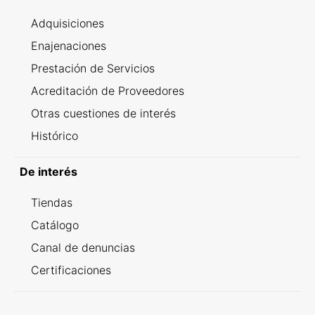
Adquisiciones
Enajenaciones
Prestación de Servicios
Acreditación de Proveedores
Otras cuestiones de interés
Histórico
De interés
Tiendas
Catálogo
Canal de denuncias
Certificaciones