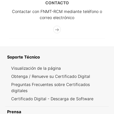
CONTACTO
Contactar con FNMT-RCM mediante teléfono o
correo electrónico
Soporte Técnico
Visualización de la página
Obtenga / Renueve su Certificado Digital
Preguntas Frecuentes sobre Certificados
digitales
Certificado Digital - Descarga de Software
Prensa