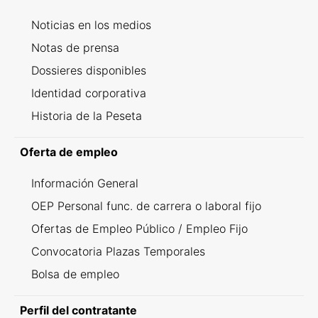
Noticias en los medios
Notas de prensa
Dossieres disponibles
Identidad corporativa
Historia de la Peseta
Oferta de empleo
Información General
OEP Personal func. de carrera o laboral fijo
Ofertas de Empleo Público / Empleo Fijo
Convocatoria Plazas Temporales
Bolsa de empleo
Perfil del contratante