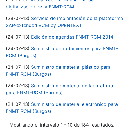
digitalización de la FNMT-RCM
(29-07-13)
Servicio de implantación de la plataforma
SAP-extended ECM by OPENTEXT
(24-07-13)
Edición de agendas FNMT-RCM 2014
(24-07-13)
Suministro de rodamientos para FNMT-
RCM (Burgos)
(24-07-13)
Suministro de material plástico para
FNMT-RCM (Burgos)
(24-07-13)
Suministro de material de laboratorio
para FNMT-RCM (Burgos)
(24-07-13)
Suministro de material electrónico para
FNMT-RCM (Burgos)
Mostrando el intervalo 1 - 10 de 184 resultados.