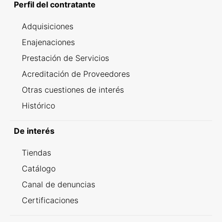
Perfil del contratante
Adquisiciones
Enajenaciones
Prestación de Servicios
Acreditación de Proveedores
Otras cuestiones de interés
Histórico
De interés
Tiendas
Catálogo
Canal de denuncias
Certificaciones