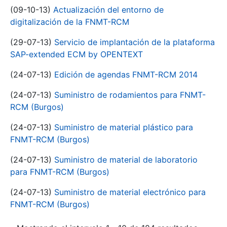
(09-10-13)
Actualización del entorno de
digitalización de la FNMT-RCM
(29-07-13)
Servicio de implantación de la plataforma
SAP-extended ECM by OPENTEXT
(24-07-13)
Edición de agendas FNMT-RCM 2014
(24-07-13)
Suministro de rodamientos para FNMT-
RCM (Burgos)
(24-07-13)
Suministro de material plástico para
FNMT-RCM (Burgos)
(24-07-13)
Suministro de material de laboratorio
para FNMT-RCM (Burgos)
(24-07-13)
Suministro de material electrónico para
FNMT-RCM (Burgos)