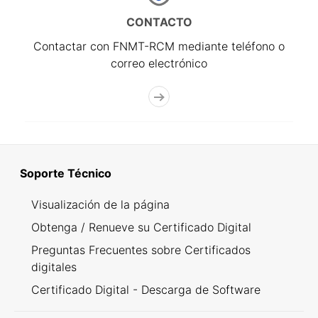
CONTACTO
Contactar con FNMT-RCM mediante teléfono o
correo electrónico
Soporte Técnico
Visualización de la página
Obtenga / Renueve su Certificado Digital
Preguntas Frecuentes sobre Certificados
digitales
Certificado Digital - Descarga de Software