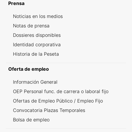
Prensa
Noticias en los medios
Notas de prensa
Dossieres disponibles
Identidad corporativa
Historia de la Peseta
Oferta de empleo
Información General
OEP Personal func. de carrera o laboral fijo
Ofertas de Empleo Público / Empleo Fijo
Convocatoria Plazas Temporales
Bolsa de empleo